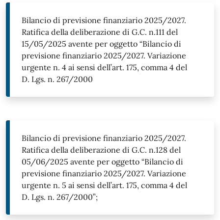
Bilancio di previsione finanziario 2025/2027.
Ratifica della deliberazione di G.C. n.111 del
15/05/2025 avente per oggetto “Bilancio di
previsione finanziario 2025/2027. Variazione
urgente n. 4 ai sensi dell’art. 175, comma 4 del
D. Lgs. n. 267/2000
Bilancio di previsione finanziario 2025/2027.
Ratifica della deliberazione di G.C. n.128 del
05/06/2025 avente per oggetto “Bilancio di
previsione finanziario 2025/2027. Variazione
urgente n. 5 ai sensi dell’art. 175, comma 4 del
D. Lgs. n. 267/2000”;