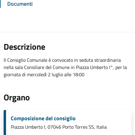
Documenti
Descrizione
Il Consiglio Comunale è convocato in seduta straordinaria
nella sala Consiliare del Comune in Piazza Umberto I°, per la
giornata di mercoledì 2 luglio alle 18:00
Organo
Composizione del consiglio
Piazza Umberto I, 07046 Porto Torres SS, Italia