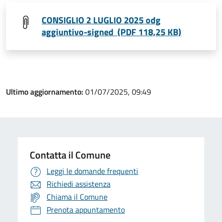
CONSIGLIO 2 LUGLIO 2025 odg
aggiuntivo-signed (PDF 118,25 KB)
Ultimo aggiornamento:
01/07/2025, 09:49
Contatta il Comune
Leggi le domande frequenti
Richiedi assistenza
Chiama il Comune
Prenota appuntamento