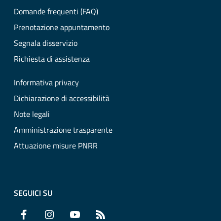
Domande frequenti (FAQ)
Prenotazione appuntamento
Segnala disservizio
Richiesta di assistenza
Informativa privacy
Dichiarazione di accessibilità
Note legali
Amministrazione trasparente
Attuazione misure PNRR
SEGUICI SU
Facebook
Instagram
YouTube
RSS