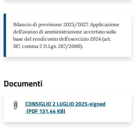
Bilancio di previsione 2025/2027. Applicazione
dell’avanzo di amministrazione accertato sulla
base del rendiconto dell’esercizio 2024 (art.
187, comma 2 D.Lgs. 267/2000).
Documenti
CONSIGLIO 2 LUGLIO 2025-signed
(PDF 131,44 KB)