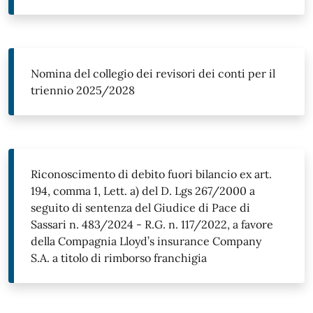
Nomina del collegio dei revisori dei conti per il
triennio 2025/2028
Riconoscimento di debito fuori bilancio ex art.
194, comma 1, Lett. a) del D. Lgs 267/2000 a
seguito di sentenza del Giudice di Pace di
Sassari n. 483/2024 - R.G. n. 117/2022, a favore
della Compagnia Lloyd’s insurance Company
S.A. a titolo di rimborso franchigia