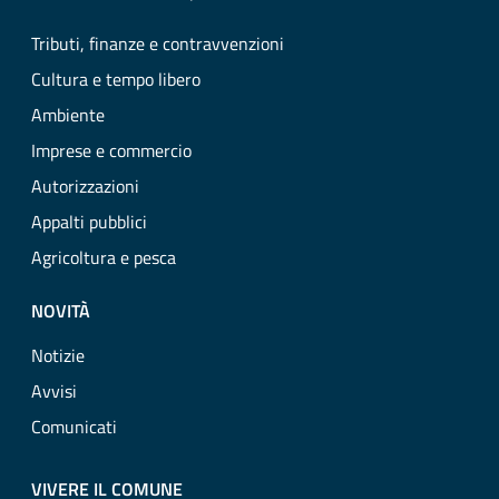
Tributi, finanze e contravvenzioni
Cultura e tempo libero
Ambiente
Imprese e commercio
Autorizzazioni
Appalti pubblici
Agricoltura e pesca
NOVITÀ
Notizie
Avvisi
Comunicati
VIVERE IL COMUNE