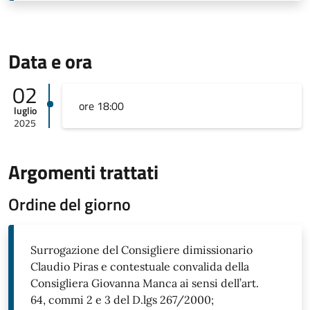
Data e ora
02
ore 18:00
luglio
2025
Argomenti trattati
Ordine del giorno
Surrogazione del Consigliere dimissionario
Claudio Piras e contestuale convalida della
Consigliera Giovanna Manca ai sensi dell’art.
64, commi 2 e 3 del D.lgs 267/2000;