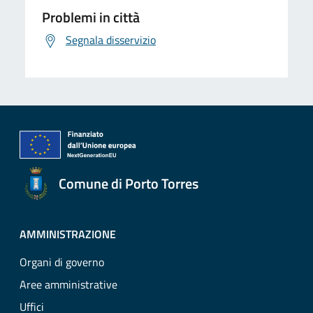
Problemi in città
Segnala disservizio
Comune di Porto Torres
AMMINISTRAZIONE
Organi di governo
Aree amministrative
Uffici