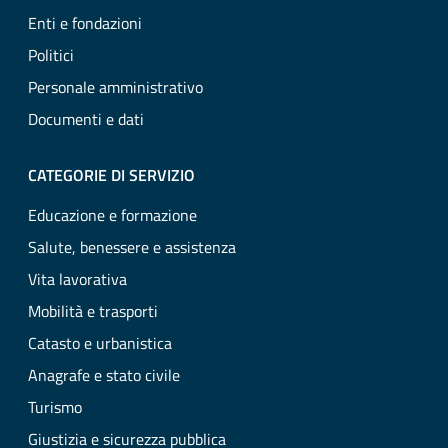
Enti e fondazioni
Politici
Personale amministrativo
Documenti e dati
CATEGORIE DI SERVIZIO
Educazione e formazione
Salute, benessere e assistenza
Vita lavorativa
Mobilità e trasporti
Catasto e urbanistica
Anagrafe e stato civile
Turismo
Giustizia e sicurezza pubblica