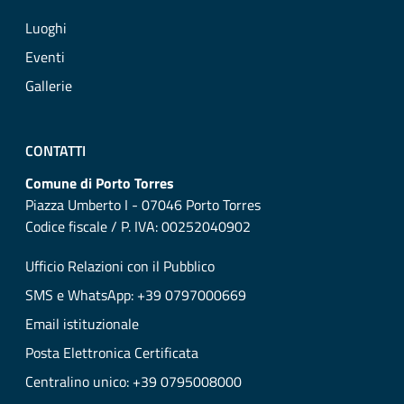
Luoghi
Eventi
Gallerie
CONTATTI
Comune di Porto Torres
Piazza Umberto I - 07046 Porto Torres
Codice fiscale / P. IVA: 00252040902
Ufficio Relazioni con il Pubblico
SMS e WhatsApp: +39 0797000669
Email istituzionale
Posta Elettronica Certificata
Centralino unico: +39 0795008000