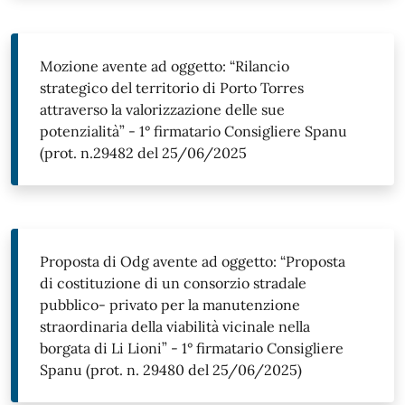
Mozione avente ad oggetto: “Rilancio
strategico del territorio di Porto Torres
attraverso la valorizzazione delle sue
potenzialità” - 1° firmatario Consigliere Spanu
(prot. n.29482 del 25/06/2025
Proposta di Odg avente ad oggetto: “Proposta
di costituzione di un consorzio stradale
pubblico- privato per la manutenzione
straordinaria della viabilità vicinale nella
borgata di Li Lioni” - 1° firmatario Consigliere
Spanu (prot. n. 29480 del 25/06/2025)