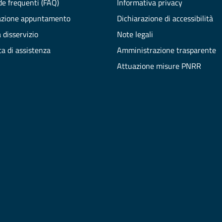
e frequenti (FAQ)
Informativa privacy
azione appuntamento
Dichiarazione di accessibilità
 disservizio
Note legali
ta di assistenza
Amministrazione trasparente
Attuazione misure PNRR