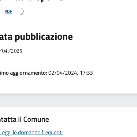
PDF
ata pubblicazione
/04/2025
timo aggiornamento:
02/04/2024, 17:33
tatta il Comune
Leggi le domande frequenti