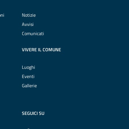
oni
Notizie
Avvisi
Comunicati
VIVERE IL COMUNE
Luoghi
Eventi
Gallerie
SEGUICI SU