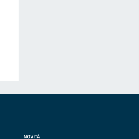
NOVITÀ