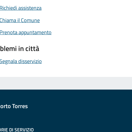
Richiedi assistenza
Chiama il Comune
Prenota appuntamento
blemi in città
Segnala disservizio
orto Torres
RIE DI SERVIZIO