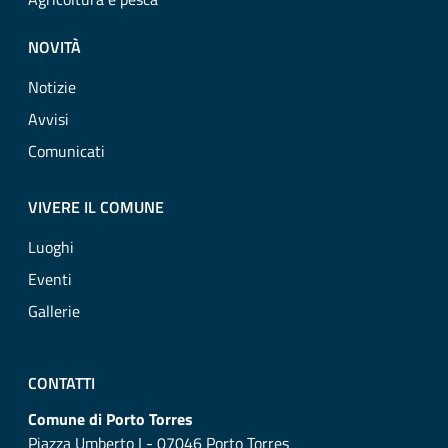
NOVITÀ
Notizie
Avvisi
Comunicati
VIVERE IL COMUNE
Luoghi
Eventi
Gallerie
CONTATTI
Comune di Porto Torres
Piazza Umberto I - 07046 Porto Torres