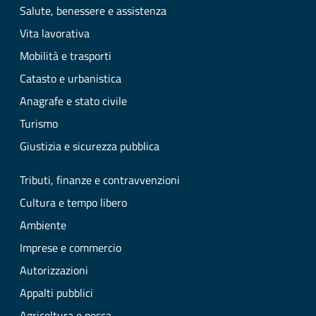
Salute, benessere e assistenza
Vita lavorativa
Mobilità e trasporti
Catasto e urbanistica
Anagrafe e stato civile
Turismo
Giustizia e sicurezza pubblica
Tributi, finanze e contravvenzioni
Cultura e tempo libero
Ambiente
Imprese e commercio
Autorizzazioni
Appalti pubblici
Agricoltura e pesca