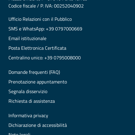
Codice fiscale / P. IVA: 00252040902
Ufficio Relazioni con il Pubblico
SMS e WhatsApp: +39 0797000669
Email istituzionale
Posta Elettronica Certificata
Centralino unico: +39 0795008000
Domande frequenti (FAQ)
Prenotazione appuntamento
Segnala disservizio
Richiesta di assistenza
Informativa privacy
Dichiarazione di accessibilità
Note legali