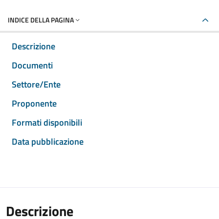
INDICE DELLA PAGINA
Descrizione
Documenti
Settore/Ente
Proponente
Formati disponibili
Data pubblicazione
Descrizione