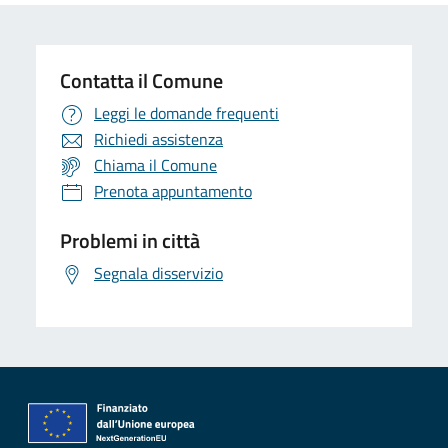
Contatta il Comune
Leggi le domande frequenti
Richiedi assistenza
Chiama il Comune
Prenota appuntamento
Problemi in città
Segnala disservizio