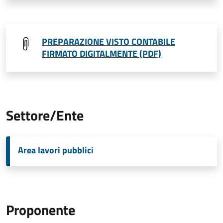
PREPARAZIONE VISTO CONTABILE
FIRMATO DIGITALMENTE (PDF)
Settore/Ente
Area lavori pubblici
Proponente