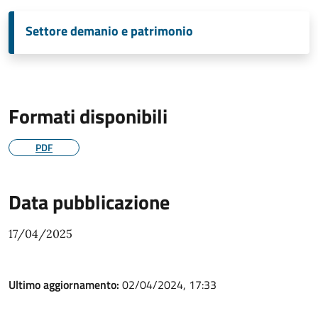
Settore demanio e patrimonio
Formati disponibili
PDF
Data pubblicazione
17/04/2025
Ultimo aggiornamento:
02/04/2024, 17:33