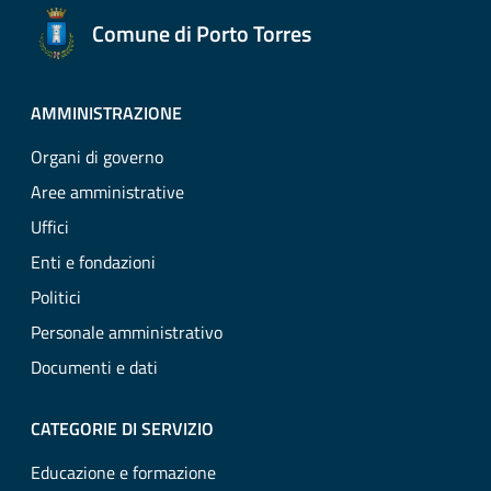
Comune di Porto Torres
AMMINISTRAZIONE
Organi di governo
Aree amministrative
Uffici
Enti e fondazioni
Politici
Personale amministrativo
Documenti e dati
CATEGORIE DI SERVIZIO
Educazione e formazione