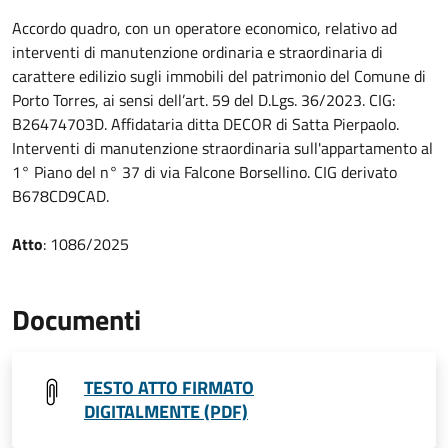
Accordo quadro, con un operatore economico, relativo ad
interventi di manutenzione ordinaria e straordinaria di
carattere edilizio sugli immobili del patrimonio del Comune di
Porto Torres, ai sensi dell’art. 59 del D.Lgs. 36/2023. CIG:
B26474703D. Affidataria ditta DECOR di Satta Pierpaolo.
Interventi di manutenzione straordinaria sull'appartamento al
1° Piano del n° 37 di via Falcone Borsellino. CIG derivato
B678CD9CAD.
Atto
: 1086/2025
Documenti
TESTO ATTO FIRMATO
DIGITALMENTE (PDF)