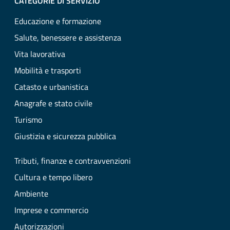
CATEGORIE DI SERVIZIO
Educazione e formazione
Salute, benessere e assistenza
Vita lavorativa
Mobilità e trasporti
Catasto e urbanistica
Anagrafe e stato civile
Turismo
Giustizia e sicurezza pubblica
Tributi, finanze e contravvenzioni
Cultura e tempo libero
Ambiente
Imprese e commercio
Autorizzazioni