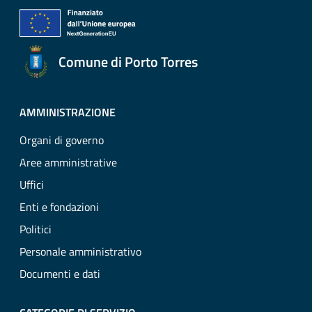
Comune di Porto Torres
AMMINISTRAZIONE
Organi di governo
Aree amministrative
Uffici
Enti e fondazioni
Politici
Personale amministrativo
Documenti e dati