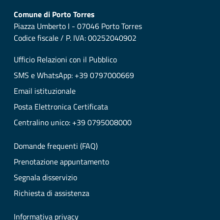
Comune di Porto Torres
Piazza Umberto I - 07046 Porto Torres
Codice fiscale / P. IVA: 00252040902
Ufficio Relazioni con il Pubblico
SMS e WhatsApp: +39 0797000669
Email istituzionale
Posta Elettronica Certificata
Centralino unico: +39 0795008000
Domande frequenti (FAQ)
Prenotazione appuntamento
Segnala disservizio
Richiesta di assistenza
Informativa privacy