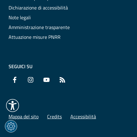
Dichiarazione di accessibilità
Note legali
Amministrazione trasparente
Attuazione misure PNRR
SEGUICI SU
Facebook
Instagram
YouTube
RSS
Mappa del sito
Credits
Accessibilità