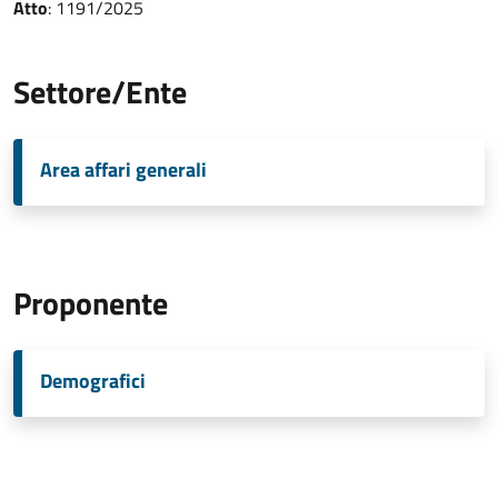
Atto
: 1191/2025
Settore/Ente
Area affari generali
Proponente
Demografici