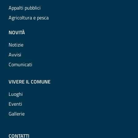
Appalti pubblici
Agricoltura e pesca
NOVITÀ
Notizie
Avvisi
Comunicati
VIVERE IL COMUNE
Luoghi
Eventi
Gallerie
CONTATTI