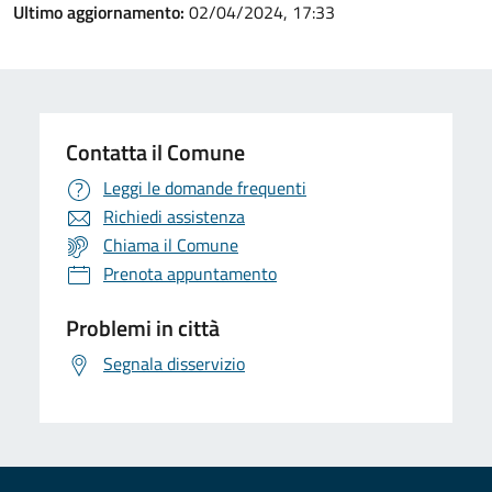
Ultimo aggiornamento:
02/04/2024, 17:33
Contatta il Comune
Leggi le domande frequenti
Richiedi assistenza
Chiama il Comune
Prenota appuntamento
Problemi in città
Segnala disservizio