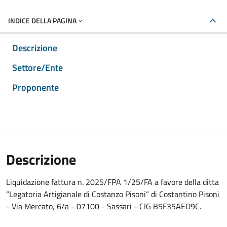
INDICE DELLA PAGINA
Descrizione
Settore/Ente
Proponente
Descrizione
Liquidazione fattura n. 2025/FPA 1/25/FA a favore della ditta
“Legatoria Artigianale di Costanzo Pisoni” di Costantino Pisoni
- Via Mercato, 6/a - 07100 - Sassari - CIG B5F35AED9C.