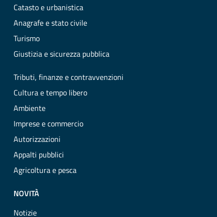
Catasto e urbanistica
Anagrafe e stato civile
Turismo
Giustizia e sicurezza pubblica
Tributi, finanze e contravvenzioni
Cultura e tempo libero
Ambiente
Imprese e commercio
Autorizzazioni
Appalti pubblici
Agricoltura e pesca
NOVITÀ
Notizie