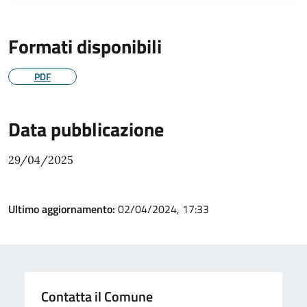
Formati disponibili
PDF
Data pubblicazione
29/04/2025
Ultimo aggiornamento:
02/04/2024, 17:33
Contatta il Comune