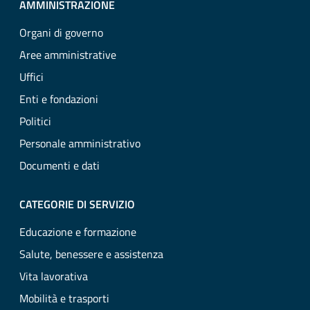
AMMINISTRAZIONE
Organi di governo
Aree amministrative
Uffici
Enti e fondazioni
Politici
Personale amministrativo
Documenti e dati
CATEGORIE DI SERVIZIO
Educazione e formazione
Salute, benessere e assistenza
Vita lavorativa
Mobilità e trasporti