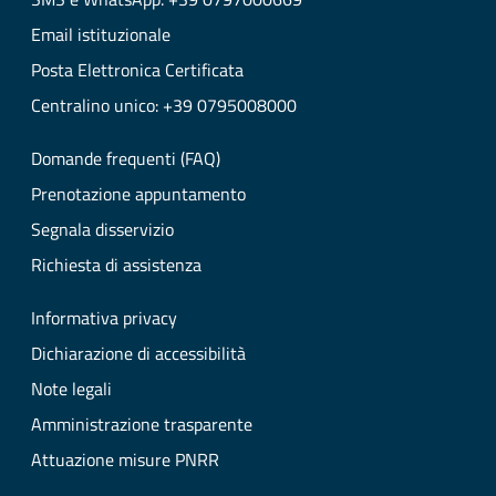
Email istituzionale
Posta Elettronica Certificata
Centralino unico: +39 0795008000
Domande frequenti (FAQ)
Prenotazione appuntamento
Segnala disservizio
Richiesta di assistenza
Informativa privacy
Dichiarazione di accessibilità
Note legali
Amministrazione trasparente
Attuazione misure PNRR