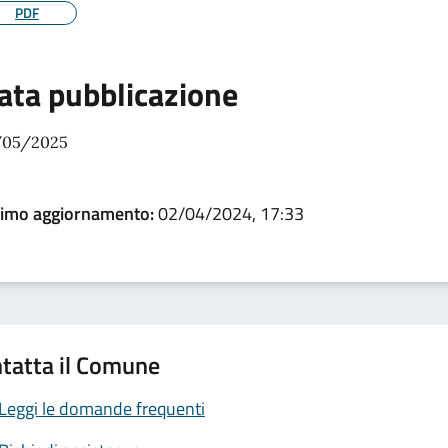
PDF
ata pubblicazione
/05/2025
timo aggiornamento:
02/04/2024, 17:33
tatta il Comune
Leggi le domande frequenti