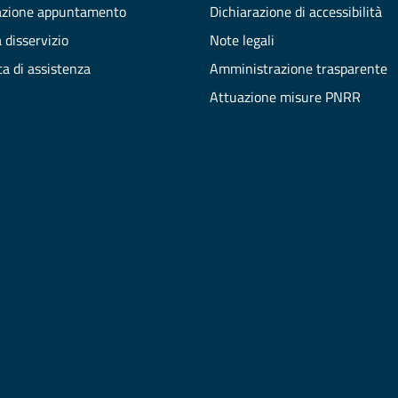
azione appuntamento
Dichiarazione di accessibilità
 disservizio
Note legali
ta di assistenza
Amministrazione trasparente
Attuazione misure PNRR