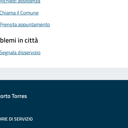
Richiedi assistenza
Chiama il Comune
Prenota appuntamento
blemi in città
Segnala disservizio
orto Torres
RIE DI SERVIZIO