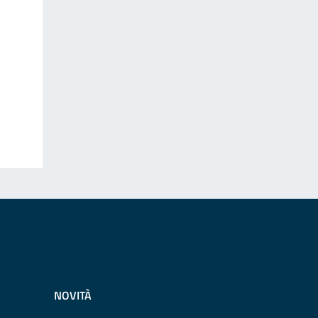
NOVITÀ