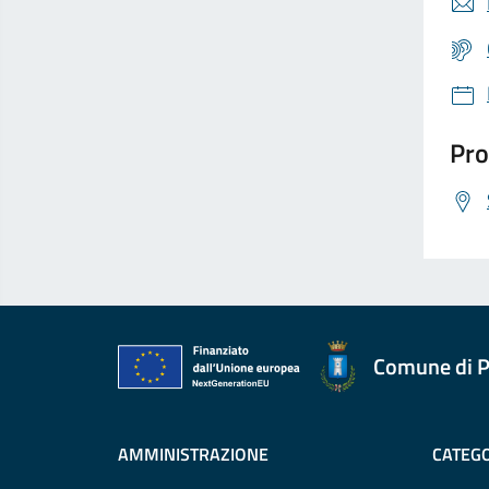
Pro
Comune di P
AMMINISTRAZIONE
CATEGO