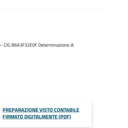
ru” – CIG B6A3F32E0F Determinazione di
PREPARAZIONE VISTO CONTABILE
FIRMATO DIGITALMENTE (PDF)