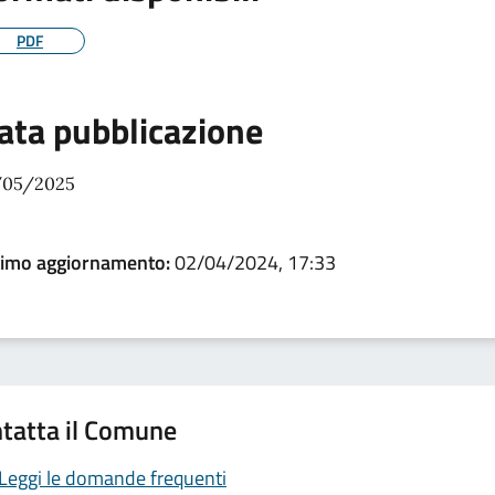
PDF
ata pubblicazione
/05/2025
timo aggiornamento:
02/04/2024, 17:33
tatta il Comune
Leggi le domande frequenti