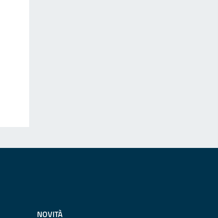
NOVITÀ