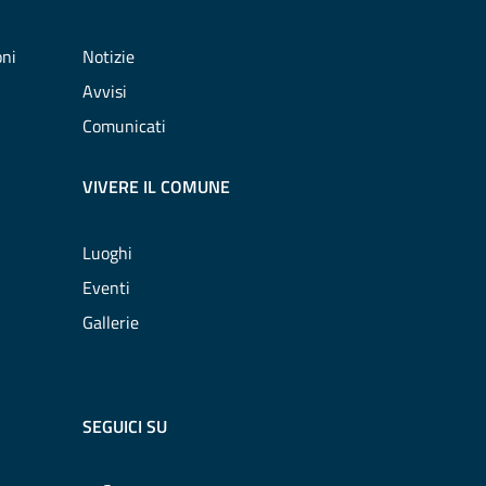
oni
Notizie
Avvisi
Comunicati
VIVERE IL COMUNE
Luoghi
Eventi
Gallerie
SEGUICI SU