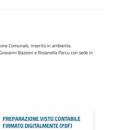
ione Comunale, inserito in ambiente.
i Giovanni Bazzoni e Rosanella Porcu con sede in
PREPARAZIONE VISTO CONTABILE
FIRMATO DIGITALMENTE (PDF)