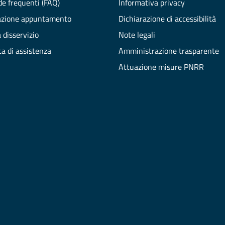
e frequenti (FAQ)
Informativa privacy
azione appuntamento
Dichiarazione di accessibilità
 disservizio
Note legali
ta di assistenza
Amministrazione trasparente
Attuazione misure PNRR