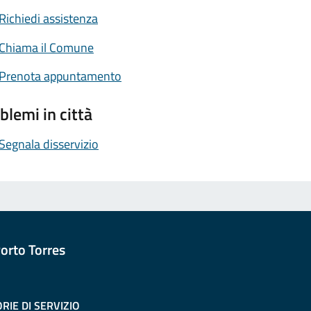
Richiedi assistenza
Chiama il Comune
Prenota appuntamento
blemi in città
Segnala disservizio
orto Torres
RIE DI SERVIZIO