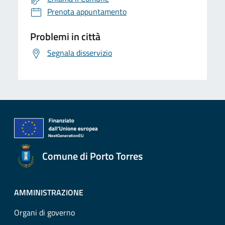
Prenota appuntamento
Problemi in città
Segnala disservizio
Comune di Porto Torres
AMMINISTRAZIONE
Organi di governo