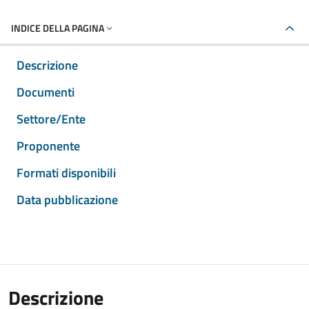
INDICE DELLA PAGINA
Descrizione
Documenti
Settore/Ente
Proponente
Formati disponibili
Data pubblicazione
Descrizione