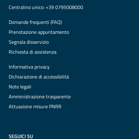
Centralino unico: +39 0795008000
Domande frequenti (FAQ)
Prenotazione appuntamento
Segnala disservizio
Richiesta di assistenza
Informativa privacy
Dichiarazione di accessibilità
Note legali
Amministrazione trasparente
Attuazione misure PNRR
SEGUICI SU