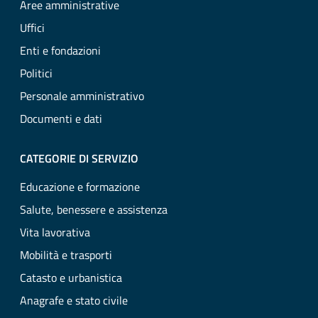
Aree amministrative
Uffici
Enti e fondazioni
Politici
Personale amministrativo
Documenti e dati
CATEGORIE DI SERVIZIO
Educazione e formazione
Salute, benessere e assistenza
Vita lavorativa
Mobilità e trasporti
Catasto e urbanistica
Anagrafe e stato civile