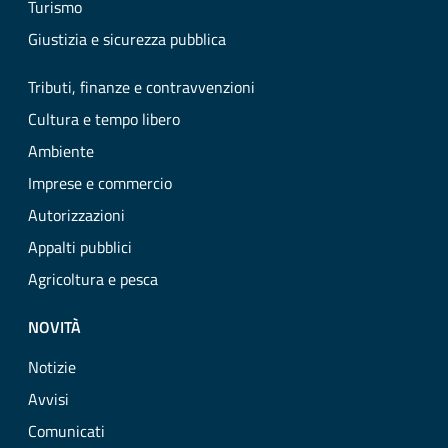
Turismo
Giustizia e sicurezza pubblica
Tributi, finanze e contravvenzioni
Cultura e tempo libero
Ambiente
Imprese e commercio
Autorizzazioni
Appalti pubblici
Agricoltura e pesca
NOVITÀ
Notizie
Avvisi
Comunicati