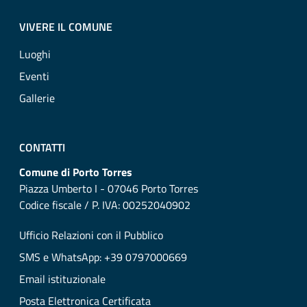
VIVERE IL COMUNE
Luoghi
Eventi
Gallerie
CONTATTI
Comune di Porto Torres
Piazza Umberto I - 07046 Porto Torres
Codice fiscale / P. IVA: 00252040902
Ufficio Relazioni con il Pubblico
SMS e WhatsApp: +39 0797000669
Email istituzionale
Posta Elettronica Certificata