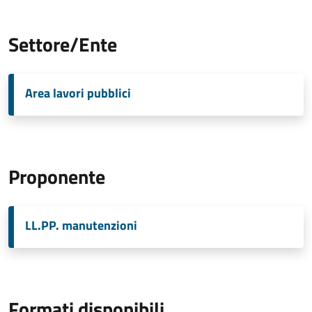
Settore/Ente
Area lavori pubblici
Proponente
LL.PP. manutenzioni
Formati disponibili