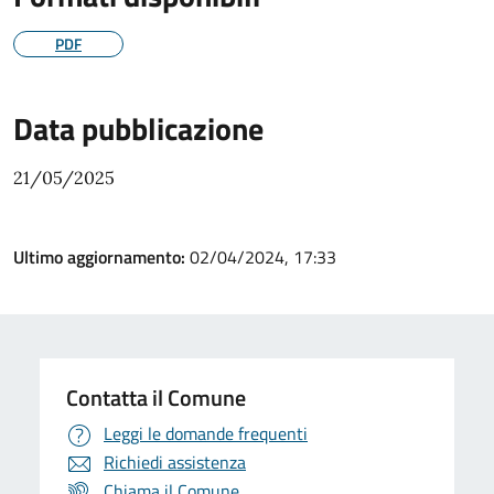
PDF
Data pubblicazione
21/05/2025
Ultimo aggiornamento:
02/04/2024, 17:33
Contatta il Comune
Leggi le domande frequenti
Richiedi assistenza
Chiama il Comune