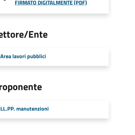
FIRMATO DIGITALMENTE (PDF)
ettore/Ente
Area lavori pubblici
roponente
LL.PP. manutenzioni