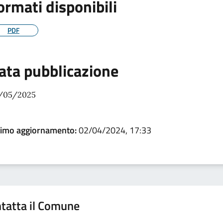
ormati disponibili
PDF
ata pubblicazione
/05/2025
timo aggiornamento:
02/04/2024, 17:33
tatta il Comune