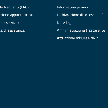
e frequenti (FAQ)
Informativa privacy
azione appuntamento
Dichiarazione di accessibilità
 disservizio
Note legali
ta di assistenza
Amministrazione trasparente
Attuazione misure PNRR