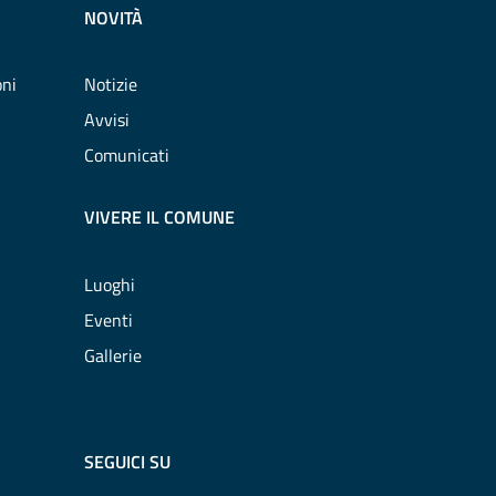
NOVITÀ
oni
Notizie
Avvisi
Comunicati
VIVERE IL COMUNE
Luoghi
Eventi
Gallerie
SEGUICI SU