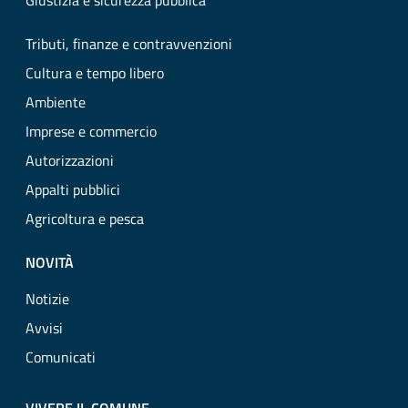
Giustizia e sicurezza pubblica
Tributi, finanze e contravvenzioni
Cultura e tempo libero
Ambiente
Imprese e commercio
Autorizzazioni
Appalti pubblici
Agricoltura e pesca
NOVITÀ
Notizie
Avvisi
Comunicati