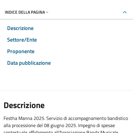
INDICE DELLA PAGINA
Descrizione
Settore/Ente
Proponente
Data pubblicazione
Descrizione
Festha Manna 2025. Servizio di accompagnamento bandistico
alla processione del 08 giugno 2025. Impegno di spesae
contestuale affidamento all’Associazione Banda Musicale