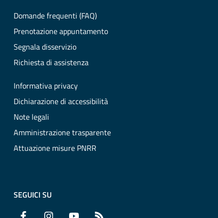
Domande frequenti (FAQ)
Prenotazione appuntamento
Segnala disservizio
Richiesta di assistenza
Informativa privacy
Dichiarazione di accessibilità
Note legali
Amministrazione trasparente
Attuazione misure PNRR
SEGUICI SU
Facebook
Instagram
YouTube
RSS