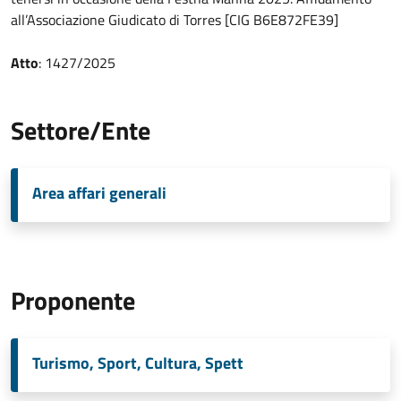
all’Associazione Giudicato di Torres [CIG B6E872FE39]
Atto
: 1427/2025
Settore/Ente
Area affari generali
Proponente
Turismo, Sport, Cultura, Spett