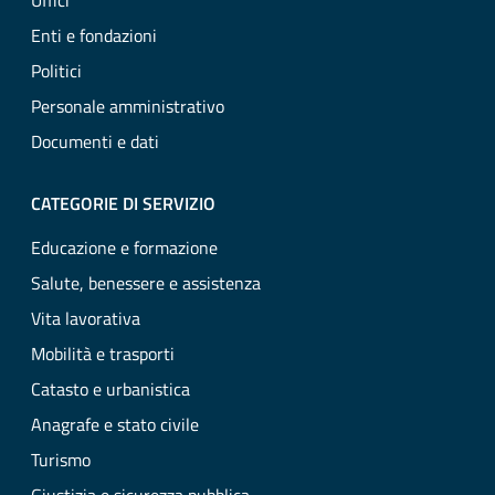
Uffici
Enti e fondazioni
Politici
Personale amministrativo
Documenti e dati
CATEGORIE DI SERVIZIO
Educazione e formazione
Salute, benessere e assistenza
Vita lavorativa
Mobilità e trasporti
Catasto e urbanistica
Anagrafe e stato civile
Turismo