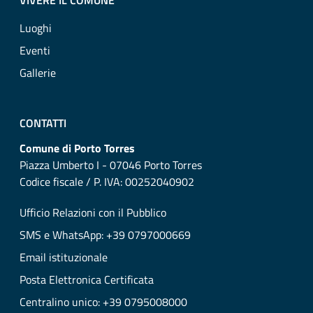
VIVERE IL COMUNE
Luoghi
Eventi
Gallerie
CONTATTI
Comune di Porto Torres
Piazza Umberto I - 07046 Porto Torres
Codice fiscale / P. IVA: 00252040902
Ufficio Relazioni con il Pubblico
SMS e WhatsApp: +39 0797000669
Email istituzionale
Posta Elettronica Certificata
Centralino unico: +39 0795008000