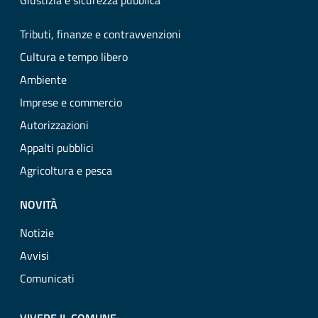
Giustizia e sicurezza pubblica
Tributi, finanze e contravvenzioni
Cultura e tempo libero
Ambiente
Imprese e commercio
Autorizzazioni
Appalti pubblici
Agricoltura e pesca
NOVITÀ
Notizie
Avvisi
Comunicati