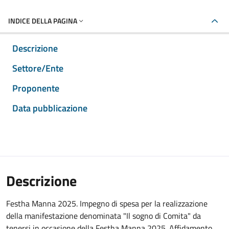
INDICE DELLA PAGINA
Descrizione
Settore/Ente
Proponente
Data pubblicazione
Descrizione
Festha Manna 2025. Impegno di spesa per la realizzazione
della manifestazione denominata "Il sogno di Comita" da
tenersi in occasione della Festha Manna 2025. Affidamento