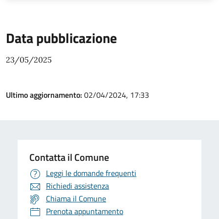
Data pubblicazione
23/05/2025
Ultimo aggiornamento:
02/04/2024, 17:33
Contatta il Comune
Leggi le domande frequenti
Richiedi assistenza
Chiama il Comune
Prenota appuntamento