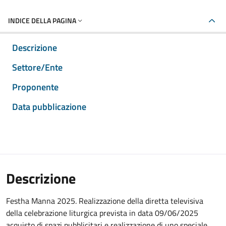
INDICE DELLA PAGINA
Descrizione
Settore/Ente
Proponente
Data pubblicazione
Descrizione
Festha Manna 2025. Realizzazione della diretta televisiva
della celebrazione liturgica prevista in data 09/06/2025
acquisto di spazi pubblicitari e realizzazione di uno speciale