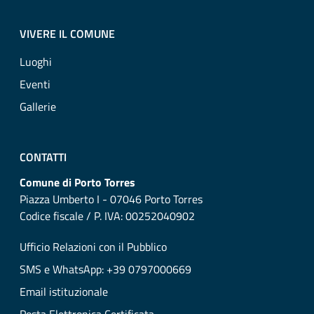
VIVERE IL COMUNE
Luoghi
Eventi
Gallerie
CONTATTI
Comune di Porto Torres
Piazza Umberto I - 07046 Porto Torres
Codice fiscale / P. IVA: 00252040902
Ufficio Relazioni con il Pubblico
SMS e WhatsApp: +39 0797000669
Email istituzionale