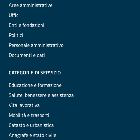
Aree amministrative
Uffici
Enti e fondazioni
Politici
Personale amministrativo
Documenti e dati
CATEGORIE DI SERVIZIO
Educazione e formazione
Salute, benessere e assistenza
Vita lavorativa
Mobilità e trasporti
Catasto e urbanistica
Anagrafe e stato civile