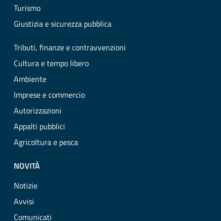
Turismo
Giustizia e sicurezza pubblica
Tributi, finanze e contravvenzioni
Cultura e tempo libero
Ambiente
Imprese e commercio
Autorizzazioni
Appalti pubblici
Agricoltura e pesca
NOVITÀ
Notizie
Avvisi
Comunicati