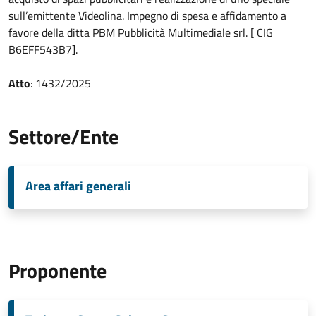
sull’emittente Videolina. Impegno di spesa e affidamento a
favore della ditta PBM Pubblicità Multimediale srl. [ CIG
B6EFF543B7].
Atto
: 1432/2025
Settore/Ente
Area affari generali
Proponente