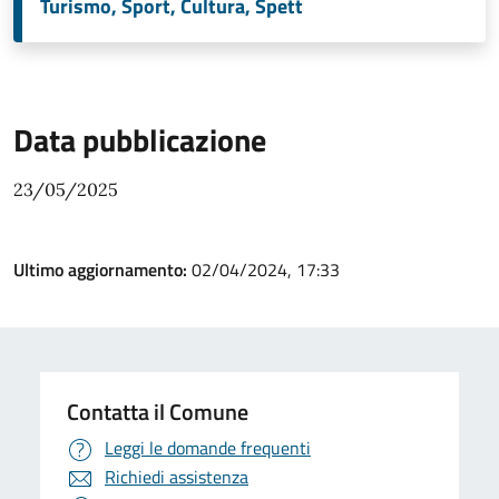
Turismo, Sport, Cultura, Spett
Data pubblicazione
23/05/2025
Ultimo aggiornamento:
02/04/2024, 17:33
Contatta il Comune
Leggi le domande frequenti
Richiedi assistenza