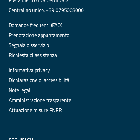
Posta Elettronica Certificata
Centralino unico: +39 0795008000
Domande frequenti (FAQ)
Prenotazione appuntamento
Segnala disservizio
Richiesta di assistenza
Informativa privacy
Dichiarazione di accessibilità
Note legali
Amministrazione trasparente
Attuazione misure PNRR