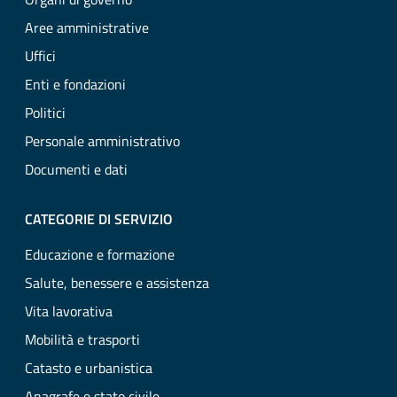
Aree amministrative
Uffici
Enti e fondazioni
Politici
Personale amministrativo
Documenti e dati
CATEGORIE DI SERVIZIO
Educazione e formazione
Salute, benessere e assistenza
Vita lavorativa
Mobilità e trasporti
Catasto e urbanistica
Anagrafe e stato civile