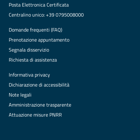
Posta Elettronica Certificata
Centralino unico: +39 0795008000
Domande frequenti (FAQ)
Prenotazione appuntamento
Segnala disservizio
Richiesta di assistenza
Informativa privacy
Dichiarazione di accessibilità
Note legali
Amministrazione trasparente
Attuazione misure PNRR