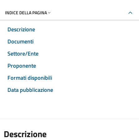
INDICE DELLA PAGINA
Descrizione
Documenti
Settore/Ente
Proponente
Formati disponibili
Data pubblicazione
Descrizione