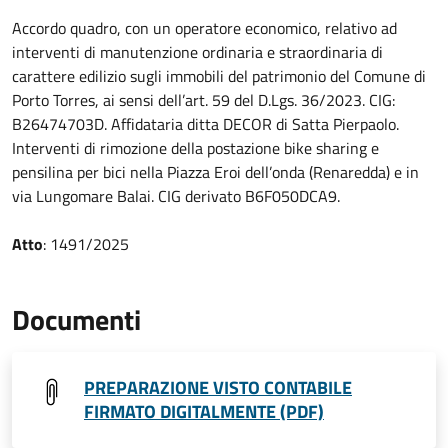
Accordo quadro, con un operatore economico, relativo ad
interventi di manutenzione ordinaria e straordinaria di
carattere edilizio sugli immobili del patrimonio del Comune di
Porto Torres, ai sensi dell’art. 59 del D.Lgs. 36/2023. CIG:
B26474703D. Affidataria ditta DECOR di Satta Pierpaolo.
Interventi di rimozione della postazione bike sharing e
pensilina per bici nella Piazza Eroi dell’onda (Renaredda) e in
via Lungomare Balai. CIG derivato B6F050DCA9.
Atto
: 1491/2025
Documenti
PREPARAZIONE VISTO CONTABILE
FIRMATO DIGITALMENTE (PDF)