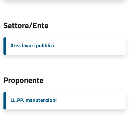
Settore/Ente
Area lavori pubblici
Proponente
LL.PP. manutenzioni