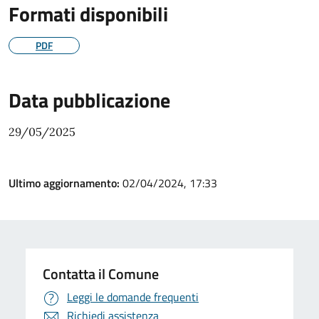
Formati disponibili
PDF
Data pubblicazione
29/05/2025
Ultimo aggiornamento:
02/04/2024, 17:33
Contatta il Comune
Leggi le domande frequenti
Richiedi assistenza