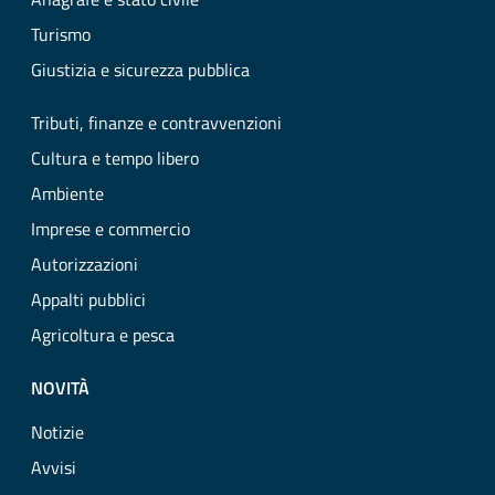
Turismo
Giustizia e sicurezza pubblica
Tributi, finanze e contravvenzioni
Cultura e tempo libero
Ambiente
Imprese e commercio
Autorizzazioni
Appalti pubblici
Agricoltura e pesca
NOVITÀ
Notizie
Avvisi