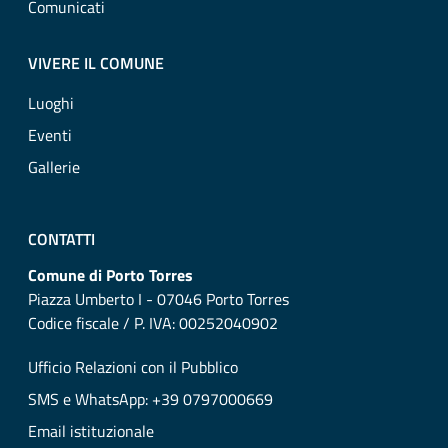
Comunicati
VIVERE IL COMUNE
Luoghi
Eventi
Gallerie
CONTATTI
Comune di Porto Torres
Piazza Umberto I - 07046 Porto Torres
Codice fiscale / P. IVA: 00252040902
Ufficio Relazioni con il Pubblico
SMS e WhatsApp: +39 0797000669
Email istituzionale