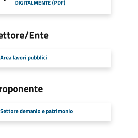
DIGITALMENTE (PDF)
ettore/Ente
Area lavori pubblici
roponente
Settore demanio e patrimonio