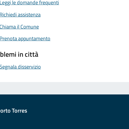
Leggi le domande frequenti
Richiedi assistenza
Chiama il Comune
Prenota appuntamento
blemi in città
Segnala disservizio
orto Torres