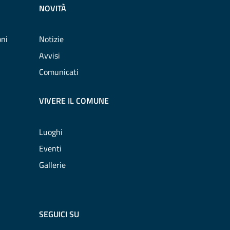
NOVITÀ
oni
Notizie
Avvisi
Comunicati
VIVERE IL COMUNE
Luoghi
Eventi
Gallerie
SEGUICI SU