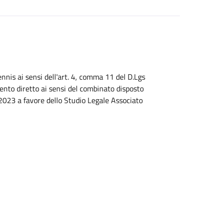
nnis ai sensi dell'art. 4, comma 11 del D.Lgs
ento diretto ai sensi del combinato disposto
6/2023 a favore dello Studio Legale Associato