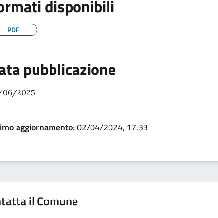
ormati disponibili
PDF
ata pubblicazione
/06/2025
timo aggiornamento:
02/04/2024, 17:33
tatta il Comune