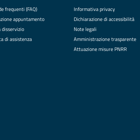
e frequenti (FAQ)
Informativa privacy
azione appuntamento
Dichiarazione di accessibilità
 disservizio
Note legali
ta di assistenza
Amministrazione trasparente
Attuazione misure PNRR