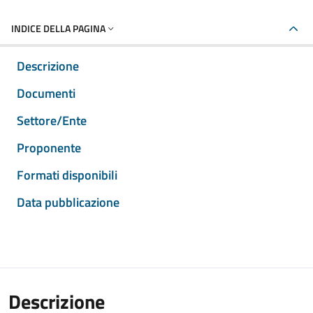
INDICE DELLA PAGINA
Descrizione
Documenti
Settore/Ente
Proponente
Formati disponibili
Data pubblicazione
Descrizione