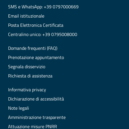
SMS e WhatsApp: +39 0797000669
Email istituzionale
Posta Elettronica Certificata
Centralino unico: +39 0795008000
Domande frequenti (FAQ)
Prenotazione appuntamento
Segnala disservizio
Richiesta di assistenza
Informativa privacy
Dichiarazione di accessibilità
Note legali
Amministrazione trasparente
Attuazione misure PNRR