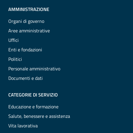
AMMINISTRAZIONE
Organi di governo
Aree amministrative
Uffici
Enti e fondazioni
Politici
Personale amministrativo
Documenti e dati
CATEGORIE DI SERVIZIO
Educazione e formazione
Salute, benessere e assistenza
Vita lavorativa