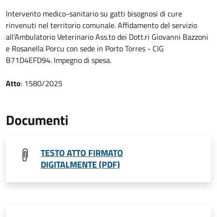
Intervento medico-sanitario su gatti bisognosi di cure
rinvenuti nel territorio comunale. Affidamento del servizio
all’Ambulatorio Veterinario Ass.to dei Dott.ri Giovanni Bazzoni
e Rosanella Porcu con sede in Porto Torres - CIG
B71D4EFD94. Impegno di spesa.
Atto
: 1580/2025
Documenti
TESTO ATTO FIRMATO
DIGITALMENTE (PDF)