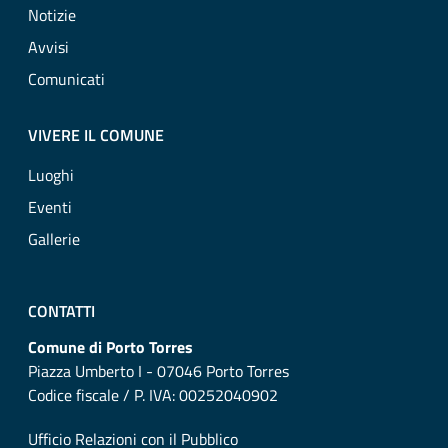
Notizie
Avvisi
Comunicati
VIVERE IL COMUNE
Luoghi
Eventi
Gallerie
CONTATTI
Comune di Porto Torres
Piazza Umberto I - 07046 Porto Torres
Codice fiscale / P. IVA: 00252040902
Ufficio Relazioni con il Pubblico