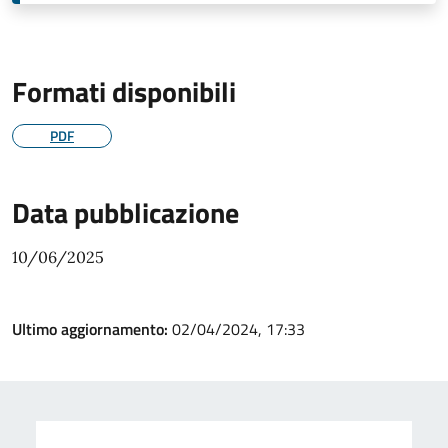
Formati disponibili
PDF
Data pubblicazione
10/06/2025
Ultimo aggiornamento:
02/04/2024, 17:33