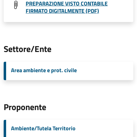
PREPARAZIONE VISTO CONTABILE
FIRMATO DIGITALMENTE (PDF)
Settore/Ente
Area ambiente e prot. civile
Proponente
Ambiente/Tutela Territorio