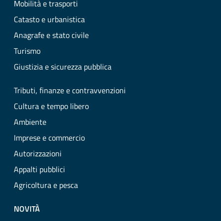
Mobilità e trasporti
Catasto e urbanistica
Anagrafe e stato civile
Turismo
Giustizia e sicurezza pubblica
Tributi, finanze e contravvenzioni
Cultura e tempo libero
Ambiente
Imprese e commercio
Autorizzazioni
Appalti pubblici
Agricoltura e pesca
NOVITÀ