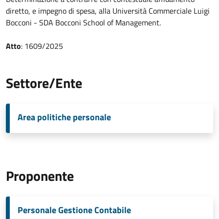
diretto, e impegno di spesa, alla Università Commerciale Luigi
Bocconi - SDA Bocconi School of Management.
Atto
: 1609/2025
Settore/Ente
Area politiche personale
Proponente
Personale Gestione Contabile