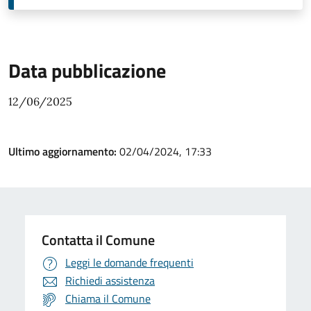
Data pubblicazione
12/06/2025
Ultimo aggiornamento:
02/04/2024, 17:33
Contatta il Comune
Leggi le domande frequenti
Richiedi assistenza
Chiama il Comune