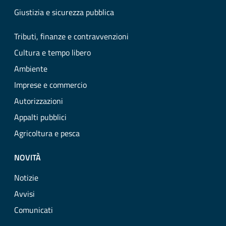
Giustizia e sicurezza pubblica
Tributi, finanze e contravvenzioni
Cultura e tempo libero
Ambiente
Imprese e commercio
Autorizzazioni
Appalti pubblici
Agricoltura e pesca
NOVITÀ
Notizie
Avvisi
Comunicati