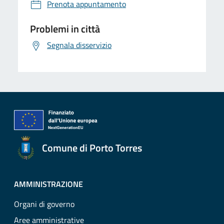
Prenota appuntamento
Problemi in città
Segnala disservizio
Comune di Porto Torres
AMMINISTRAZIONE
Organi di governo
Aree amministrative