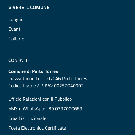
VIVERE IL COMUNE
Luoghi
Eventi
Gallerie
CONTATTI
Comune di Porto Torres
Piazza Umberto I - 07046 Porto Torres
Codice fiscale / P. IVA: 00252040902
Ufficio Relazioni con il Pubblico
SMS e WhatsApp: +39 0797000669
Email istituzionale
Posta Elettronica Certificata