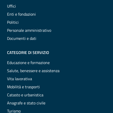
Uffici
Enti e fondazioni
Politici
Personale amministrativo
Documenti e dati
CATEGORIE DI SERVIZIO
Educazione e formazione
Salute, benessere e assistenza
Vita lavorativa
Mobilità e trasporti
Catasto e urbanistica
Anagrafe e stato civile
Turismo