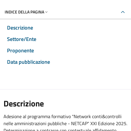
INDICE DELLA PAGINA
Descrizione
Settore/Ente
Proponente
Data pubblicazione
Descrizione
Adesione al programma formativo "Network conti&controlli
nelle amministrazioni pubbliche - NETCAP" XXI Edizione 2025.
Determinazione a contrarre con contestuale affidamento