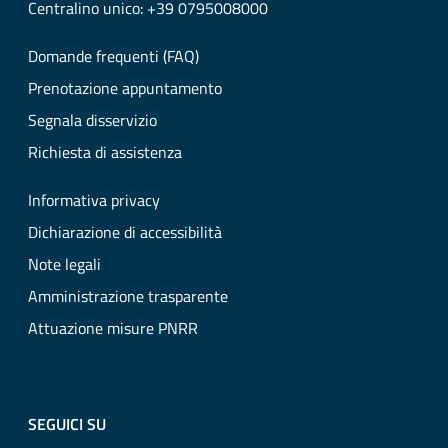
Centralino unico: +39 0795008000
Domande frequenti (FAQ)
Prenotazione appuntamento
Segnala disservizio
Richiesta di assistenza
Informativa privacy
Dichiarazione di accessibilità
Note legali
Amministrazione trasparente
Attuazione misure PNRR
SEGUICI SU