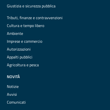
Giustizia e sicurezza pubblica
Tributi, finanze e contravvenzioni
Cultura e tempo libero
Ambiente
Imprese e commercio
Autorizzazioni
Appalti pubblici
Agricoltura e pesca
NOVITÀ
Notizie
Avvisi
Comunicati