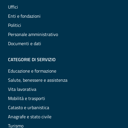
Uffici
Enti e fondazioni
Politici
Personale amministrativo
Documenti e dati
CATEGORIE DI SERVIZIO
Educazione e formazione
Salute, benessere e assistenza
Vita lavorativa
Mobilità e trasporti
Catasto e urbanistica
Anagrafe e stato civile
Turismo