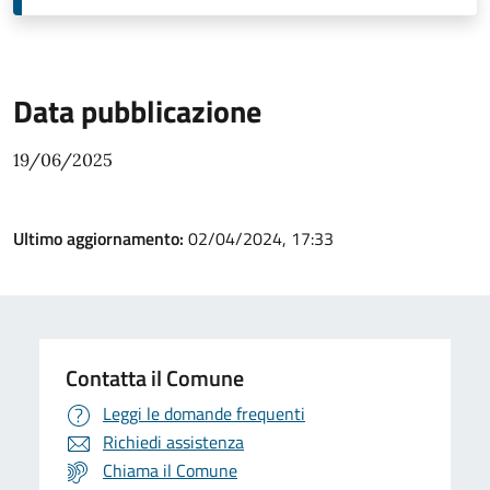
Data pubblicazione
19/06/2025
Ultimo aggiornamento:
02/04/2024, 17:33
Contatta il Comune
Leggi le domande frequenti
Richiedi assistenza
Chiama il Comune