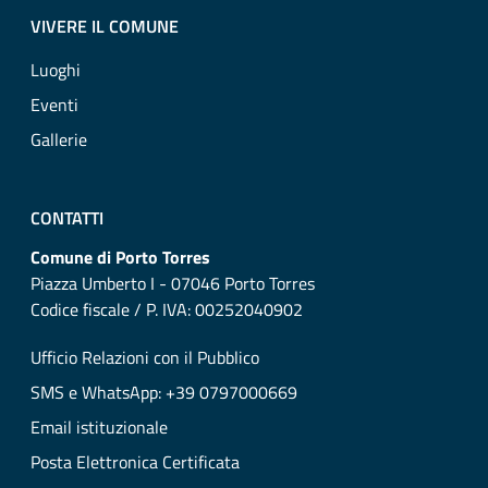
VIVERE IL COMUNE
Luoghi
Eventi
Gallerie
CONTATTI
Comune di Porto Torres
Piazza Umberto I - 07046 Porto Torres
Codice fiscale / P. IVA: 00252040902
Ufficio Relazioni con il Pubblico
SMS e WhatsApp: +39 0797000669
Email istituzionale
Posta Elettronica Certificata