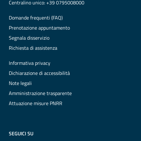
Centralino unico: +39 0795008000
Domande frequenti (FAQ)
Prenotazione appuntamento
Segnala disservizio
Richiesta di assistenza
Informativa privacy
Dichiarazione di accessibilità
Note legali
Amministrazione trasparente
Attuazione misure PNRR
SEGUICI SU