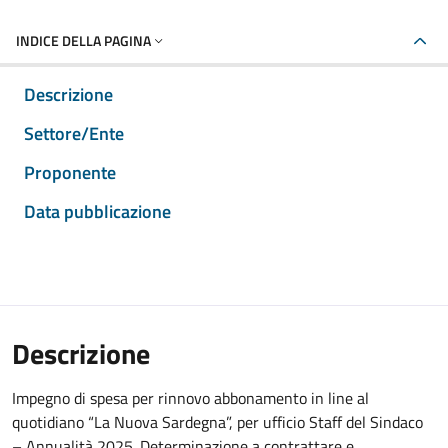
INDICE DELLA PAGINA
Descrizione
Settore/Ente
Proponente
Data pubblicazione
Descrizione
Impegno di spesa per rinnovo abbonamento in line al
quotidiano “La Nuova Sardegna”, per ufficio Staff del Sindaco
– Annualità 2025. Determinazione a contrattare e