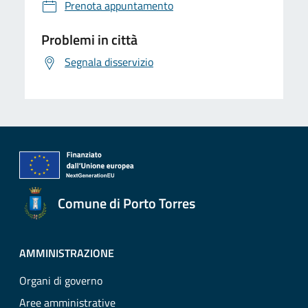
Prenota appuntamento
Problemi in città
Segnala disservizio
Comune di Porto Torres
AMMINISTRAZIONE
Organi di governo
Aree amministrative