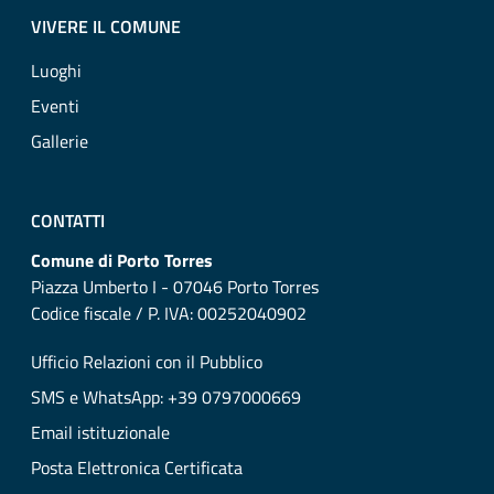
VIVERE IL COMUNE
Luoghi
Eventi
Gallerie
CONTATTI
Comune di Porto Torres
Piazza Umberto I - 07046 Porto Torres
Codice fiscale / P. IVA: 00252040902
Ufficio Relazioni con il Pubblico
SMS e WhatsApp: +39 0797000669
Email istituzionale
Posta Elettronica Certificata