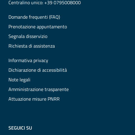
Centralino unico: +39 0795008000
Domande frequenti (FAQ)
Prenotazione appuntamento
Segnala disservizio
Richiesta di assistenza
Informativa privacy
Dichiarazione di accessibilità
Note legali
Amministrazione trasparente
Attuazione misure PNRR
SEGUICI SU