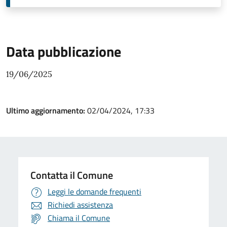
Data pubblicazione
19/06/2025
Ultimo aggiornamento:
02/04/2024, 17:33
Contatta il Comune
Leggi le domande frequenti
Richiedi assistenza
Chiama il Comune