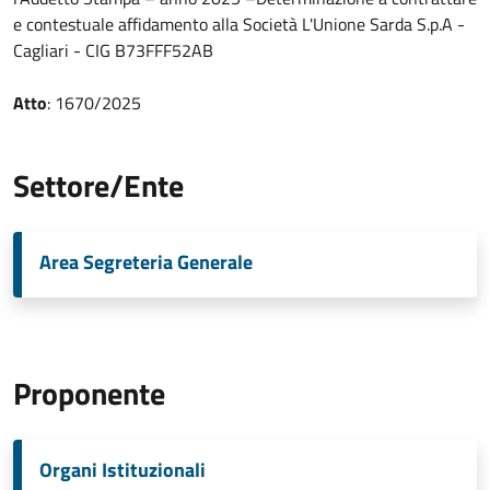
e contestuale affidamento alla Società L'Unione Sarda S.p.A -
Cagliari - CIG B73FFF52AB
Atto
: 1670/2025
Settore/Ente
Area Segreteria Generale
Proponente
Organi Istituzionali