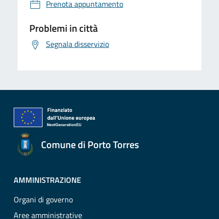
Prenota appuntamento
Problemi in città
Segnala disservizio
Comune di Porto Torres
AMMINISTRAZIONE
Organi di governo
Aree amministrative