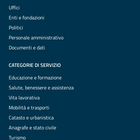
Uffici
Enti e fondazioni
Politici
Personale amministrativo
Documenti e dati
CATEGORIE DI SERVIZIO
Educazione e formazione
Salute, benessere e assistenza
Vita lavorativa
Mobilità e trasporti
Catasto e urbanistica
Anagrafe e stato civile
Turismo