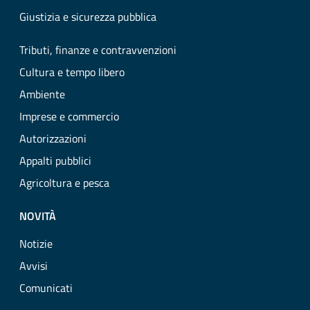
Giustizia e sicurezza pubblica
Tributi, finanze e contravvenzioni
Cultura e tempo libero
Ambiente
Imprese e commercio
Autorizzazioni
Appalti pubblici
Agricoltura e pesca
NOVITÀ
Notizie
Avvisi
Comunicati