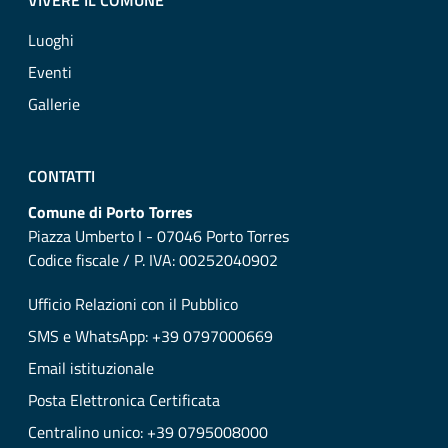
VIVERE IL COMUNE
Luoghi
Eventi
Gallerie
CONTATTI
Comune di Porto Torres
Piazza Umberto I - 07046 Porto Torres
Codice fiscale / P. IVA: 00252040902
Ufficio Relazioni con il Pubblico
SMS e WhatsApp: +39 0797000669
Email istituzionale
Posta Elettronica Certificata
Centralino unico: +39 0795008000