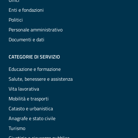
Uffici
Enti e fondazioni
Politici
Personale amministrativo
Documenti e dati
CATEGORIE DI SERVIZIO
Educazione e formazione
Salute, benessere e assistenza
Vita lavorativa
Mobilità e trasporti
Catasto e urbanistica
Anagrafe e stato civile
Turismo