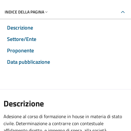
INDICE DELLA PAGINA
Descrizione
Settore/Ente
Proponente
Data pubblicazione
Descrizione
Adesione al corso di formazione in house in materia di stato
civile. Determinazione a contrarre con contestuale
affidamento diretto, e impegno di spesa, alla società