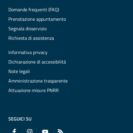
Domande frequenti (FAQ)
Prenotazione appuntamento
Segnala disservizio
Richiesta di assistenza
Informativa privacy
Dichiarazione di accessibilità
Note legali
Amministrazione trasparente
Attuazione misure PNRR
SEGUICI SU
Facebook
Instagram
YouTube
RSS