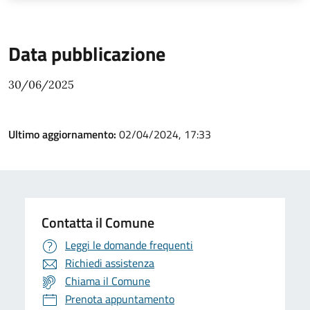
Data pubblicazione
30/06/2025
Ultimo aggiornamento:
02/04/2024, 17:33
Contatta il Comune
Leggi le domande frequenti
Richiedi assistenza
Chiama il Comune
Prenota appuntamento