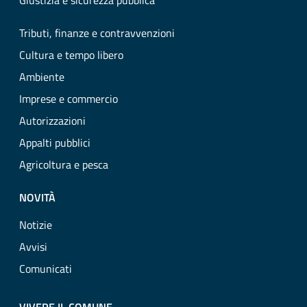
Giustizia e sicurezza pubblica
Tributi, finanze e contravvenzioni
Cultura e tempo libero
Ambiente
Imprese e commercio
Autorizzazioni
Appalti pubblici
Agricoltura e pesca
NOVITÀ
Notizie
Avvisi
Comunicati