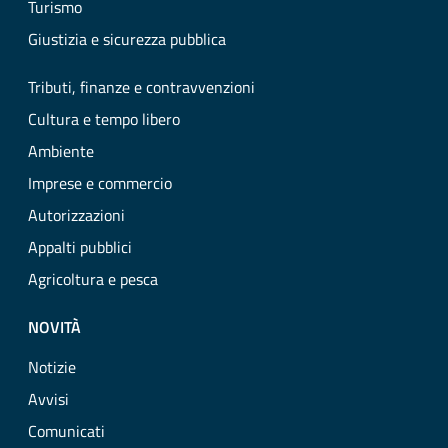
Turismo
Giustizia e sicurezza pubblica
Tributi, finanze e contravvenzioni
Cultura e tempo libero
Ambiente
Imprese e commercio
Autorizzazioni
Appalti pubblici
Agricoltura e pesca
NOVITÀ
Notizie
Avvisi
Comunicati