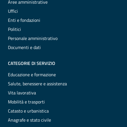
Aree amministrative
Uffici
Enti e fondazioni
Politici
Personale amministrativo
Documenti e dati
CATEGORIE DI SERVIZIO
Educazione e formazione
Salute, benessere e assistenza
Vita lavorativa
Mobilità e trasporti
Catasto e urbanistica
Anagrafe e stato civile