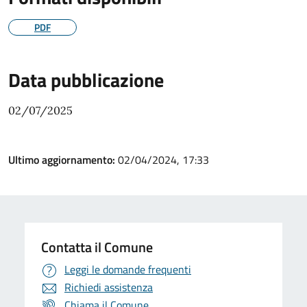
PDF
Data pubblicazione
02/07/2025
Ultimo aggiornamento:
02/04/2024, 17:33
Contatta il Comune
Leggi le domande frequenti
Richiedi assistenza
Chiama il Comune