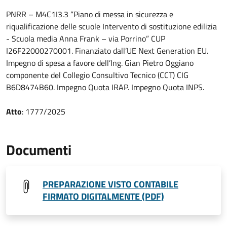
PNRR – M4C1I3.3 “Piano di messa in sicurezza e
riqualificazione delle scuole Intervento di sostituzione edilizia
- Scuola media Anna Frank – via Porrino” CUP
I26F22000270001. Finanziato dall’UE Next Generation EU.
Impegno di spesa a favore dell’Ing. Gian Pietro Oggiano
componente del Collegio Consultivo Tecnico (CCT) CIG
B6D8474B60. Impegno Quota IRAP. Impegno Quota INPS.
Atto
: 1777/2025
Documenti
PREPARAZIONE VISTO CONTABILE
FIRMATO DIGITALMENTE (PDF)