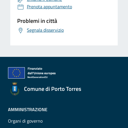
Prenota appuntamento
Problemi in città
Segnala disservizio
Comune di Porto Torres
AMMINISTRAZIONE
Organi di governo