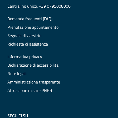
Centralino unico: +39 0795008000
Domande frequenti (FAQ)
Prenotazione appuntamento
Segnala disservizio
Richiesta di assistenza
Informativa privacy
Dichiarazione di accessibilità
Note legali
Amministrazione trasparente
Attuazione misure PNRR
SEGUICI SU