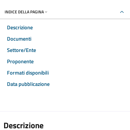
INDICE DELLA PAGINA
Descrizione
Documenti
Settore/Ente
Proponente
Formati disponibili
Data pubblicazione
Descrizione