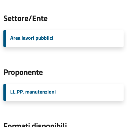
Settore/Ente
Area lavori pubblici
Proponente
LL.PP. manutenzioni
Formati disponibili