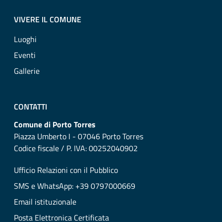
VIVERE IL COMUNE
Luoghi
Eventi
Gallerie
CONTATTI
Comune di Porto Torres
Piazza Umberto I - 07046 Porto Torres
Codice fiscale / P. IVA: 00252040902
Ufficio Relazioni con il Pubblico
SMS e WhatsApp: +39 0797000669
Email istituzionale
Posta Elettronica Certificata