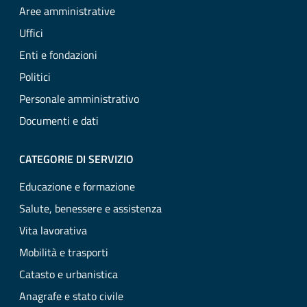
Aree amministrative
Uffici
Enti e fondazioni
Politici
Personale amministrativo
Documenti e dati
CATEGORIE DI SERVIZIO
Educazione e formazione
Salute, benessere e assistenza
Vita lavorativa
Mobilità e trasporti
Catasto e urbanistica
Anagrafe e stato civile