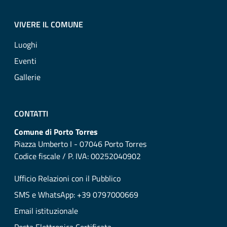
VIVERE IL COMUNE
Luoghi
Eventi
Gallerie
CONTATTI
Comune di Porto Torres
Piazza Umberto I - 07046 Porto Torres
Codice fiscale / P. IVA: 00252040902
Ufficio Relazioni con il Pubblico
SMS e WhatsApp: +39 0797000669
Email istituzionale