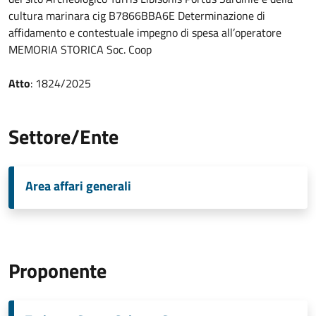
cultura marinara cig B7866BBA6E Determinazione di
affidamento e contestuale impegno di spesa all’operatore
MEMORIA STORICA Soc. Coop
Atto
: 1824/2025
Settore/Ente
Area affari generali
Proponente