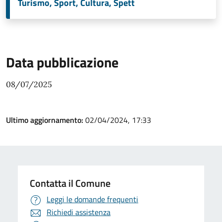
Turismo, Sport, Cultura, Spett
Data pubblicazione
08/07/2025
Ultimo aggiornamento:
02/04/2024, 17:33
Contatta il Comune
Leggi le domande frequenti
Richiedi assistenza