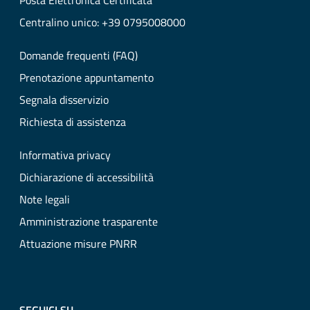
Posta Elettronica Certificata
Centralino unico: +39 0795008000
Domande frequenti (FAQ)
Prenotazione appuntamento
Segnala disservizio
Richiesta di assistenza
Informativa privacy
Dichiarazione di accessibilità
Note legali
Amministrazione trasparente
Attuazione misure PNRR