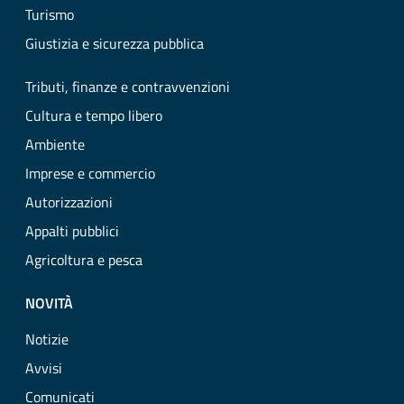
Turismo
Giustizia e sicurezza pubblica
Tributi, finanze e contravvenzioni
Cultura e tempo libero
Ambiente
Imprese e commercio
Autorizzazioni
Appalti pubblici
Agricoltura e pesca
NOVITÀ
Notizie
Avvisi
Comunicati