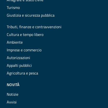
Turismo
Giustizia e sicurezza pubblica
Tributi, finanze e contravvenzioni
Cultura e tempo libero
Ambiente
Imprese e commercio
Autorizzazioni
Appalti pubblici
Agricoltura e pesca
NOVITÀ
Notizie
Avvisi