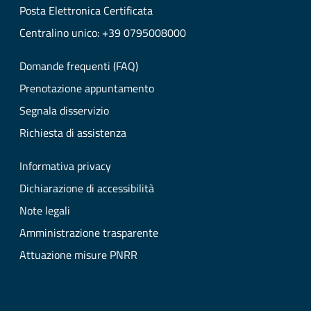
Posta Elettronica Certificata
Centralino unico: +39 0795008000
Domande frequenti (FAQ)
Prenotazione appuntamento
Segnala disservizio
Richiesta di assistenza
Informativa privacy
Dichiarazione di accessibilità
Note legali
Amministrazione trasparente
Attuazione misure PNRR