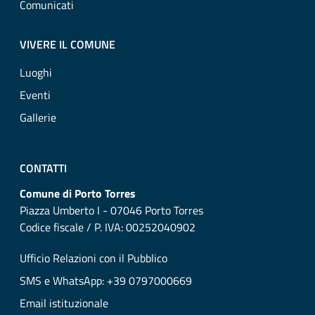
Comunicati
VIVERE IL COMUNE
Luoghi
Eventi
Gallerie
CONTATTI
Comune di Porto Torres
Piazza Umberto I - 07046 Porto Torres
Codice fiscale / P. IVA: 00252040902
Ufficio Relazioni con il Pubblico
SMS e WhatsApp: +39 0797000669
Email istituzionale