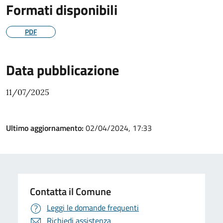
Formati disponibili
PDF
Data pubblicazione
11/07/2025
Ultimo aggiornamento:
02/04/2024, 17:33
Contatta il Comune
Leggi le domande frequenti
Richiedi assistenza