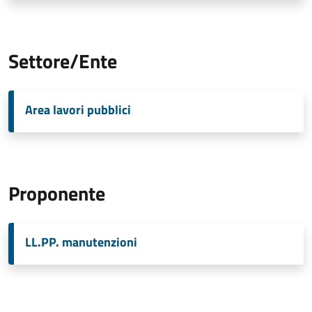
Settore/Ente
Area lavori pubblici
Proponente
LL.PP. manutenzioni