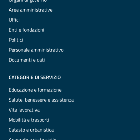
Aree amministrative
Uffici
Enti e fondazioni
Politici
Personale amministrativo
Documenti e dati
CATEGORIE DI SERVIZIO
Educazione e formazione
Salute, benessere e assistenza
Vita lavorativa
Mobilità e trasporti
Catasto e urbanistica
Anagrafe e stato civile