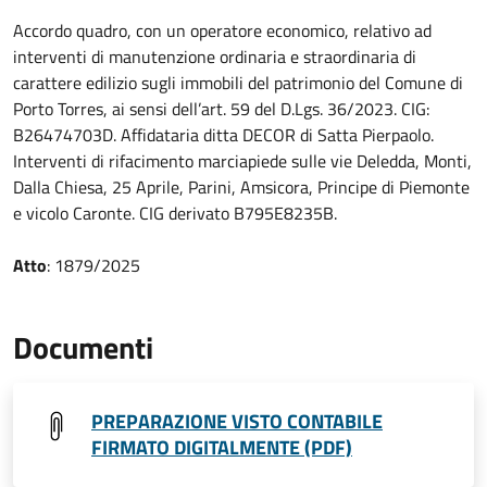
Accordo quadro, con un operatore economico, relativo ad
interventi di manutenzione ordinaria e straordinaria di
carattere edilizio sugli immobili del patrimonio del Comune di
Porto Torres, ai sensi dell’art. 59 del D.Lgs. 36/2023. CIG:
B26474703D. Affidataria ditta DECOR di Satta Pierpaolo.
Interventi di rifacimento marciapiede sulle vie Deledda, Monti,
Dalla Chiesa, 25 Aprile, Parini, Amsicora, Principe di Piemonte
e vicolo Caronte. CIG derivato B795E8235B.
Atto
: 1879/2025
Documenti
PREPARAZIONE VISTO CONTABILE
FIRMATO DIGITALMENTE (PDF)