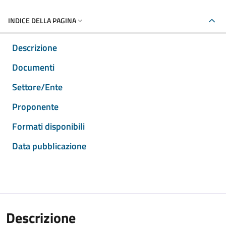
INDICE DELLA PAGINA
Descrizione
Documenti
Settore/Ente
Proponente
Formati disponibili
Data pubblicazione
Descrizione