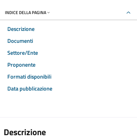
INDICE DELLA PAGINA
Descrizione
Documenti
Settore/Ente
Proponente
Formati disponibili
Data pubblicazione
Descrizione