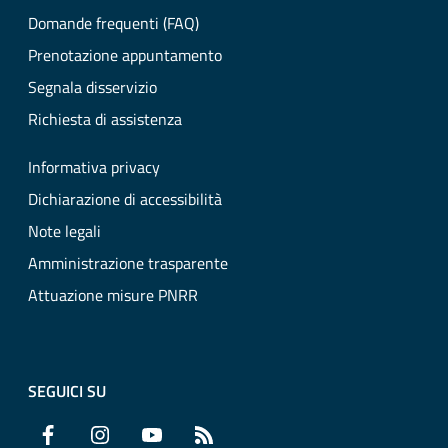
Domande frequenti (FAQ)
Prenotazione appuntamento
Segnala disservizio
Richiesta di assistenza
Informativa privacy
Dichiarazione di accessibilità
Note legali
Amministrazione trasparente
Attuazione misure PNRR
SEGUICI SU
Facebook
Instagram
YouTube
RSS