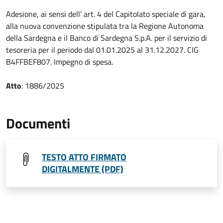
Adesione, ai sensi dell’ art. 4 del Capitolato speciale di gara,
alla nuova convenzione stipulata tra la Regione Autonoma
della Sardegna e il Banco di Sardegna S.p.A. per il servizio di
tesoreria per il periodo dal 01.01.2025 al 31.12.2027. CIG
B4FFBEF807. Impegno di spesa.
Atto
: 1886/2025
Documenti
TESTO ATTO FIRMATO
DIGITALMENTE (PDF)