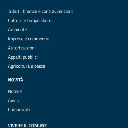
Tributi, finanze e contravvenzioni
Cultura e tempo libero
Ambiente
Imprese e commercio
Autorizzazioni
Appalti pubblici
Agricoltura e pesca
NOVITÀ
Notizie
Avvisi
Comunicati
VIVERE IL COMUNE