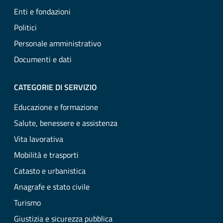
Enti e fondazioni
Politici
Personale amministrativo
Documenti e dati
CATEGORIE DI SERVIZIO
Educazione e formazione
Salute, benessere e assistenza
Vita lavorativa
Mobilità e trasporti
Catasto e urbanistica
Anagrafe e stato civile
Turismo
Giustizia e sicurezza pubblica