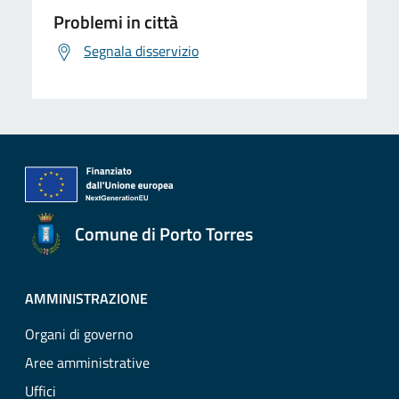
Problemi in città
Segnala disservizio
Comune di Porto Torres
AMMINISTRAZIONE
Organi di governo
Aree amministrative
Uffici