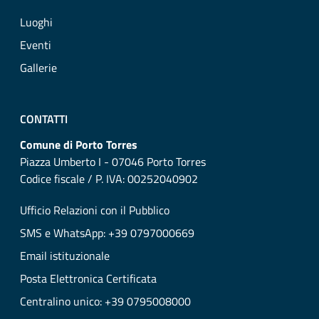
Luoghi
Eventi
Gallerie
CONTATTI
Comune di Porto Torres
Piazza Umberto I - 07046 Porto Torres
Codice fiscale / P. IVA: 00252040902
Ufficio Relazioni con il Pubblico
SMS e WhatsApp: +39 0797000669
Email istituzionale
Posta Elettronica Certificata
Centralino unico: +39 0795008000