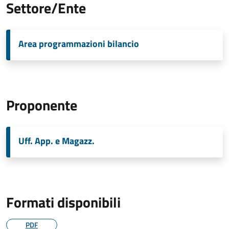
Settore/Ente
Area programmazioni bilancio
Proponente
Uff. App. e Magazz.
Formati disponibili
PDF