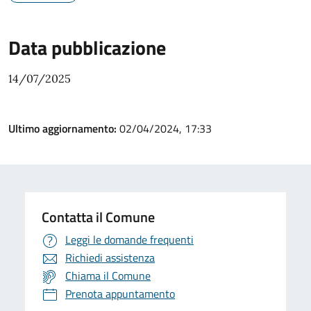
Data pubblicazione
14/07/2025
Ultimo aggiornamento:
02/04/2024, 17:33
Contatta il Comune
Leggi le domande frequenti
Richiedi assistenza
Chiama il Comune
Prenota appuntamento