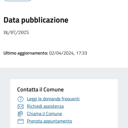
Data pubblicazione
18/07/2025
Ultimo aggiornamento:
02/04/2024, 17:33
Contatta il Comune
Leggi le domande frequenti
Richiedi assistenza
Chiama il Comune
Prenota appuntamento