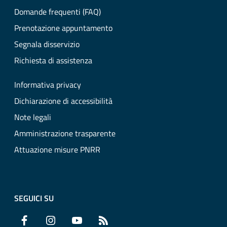
Domande frequenti (FAQ)
Prenotazione appuntamento
Segnala disservizio
Richiesta di assistenza
Informativa privacy
Dichiarazione di accessibilità
Note legali
Amministrazione trasparente
Attuazione misure PNRR
SEGUICI SU
Facebook
Instagram
YouTube
RSS