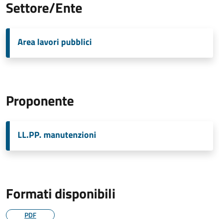
Settore/Ente
Area lavori pubblici
Proponente
LL.PP. manutenzioni
Formati disponibili
PDF