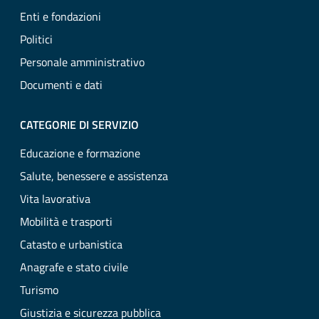
Enti e fondazioni
Politici
Personale amministrativo
Documenti e dati
CATEGORIE DI SERVIZIO
Educazione e formazione
Salute, benessere e assistenza
Vita lavorativa
Mobilità e trasporti
Catasto e urbanistica
Anagrafe e stato civile
Turismo
Giustizia e sicurezza pubblica