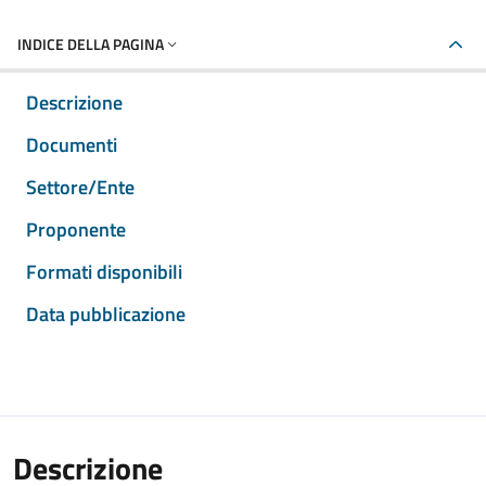
INDICE DELLA PAGINA
Descrizione
Documenti
Settore/Ente
Proponente
Formati disponibili
Data pubblicazione
Descrizione