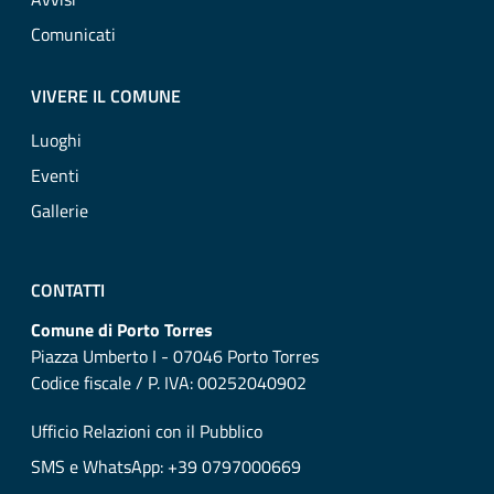
Comunicati
VIVERE IL COMUNE
Luoghi
Eventi
Gallerie
CONTATTI
Comune di Porto Torres
Piazza Umberto I - 07046 Porto Torres
Codice fiscale / P. IVA: 00252040902
Ufficio Relazioni con il Pubblico
SMS e WhatsApp: +39 0797000669