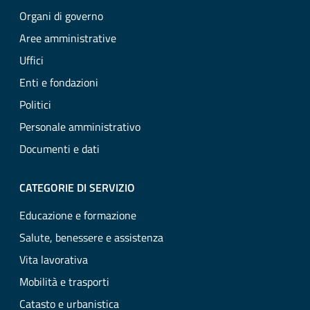
Organi di governo
Aree amministrative
Uffici
Enti e fondazioni
Politici
Personale amministrativo
Documenti e dati
CATEGORIE DI SERVIZIO
Educazione e formazione
Salute, benessere e assistenza
Vita lavorativa
Mobilità e trasporti
Catasto e urbanistica