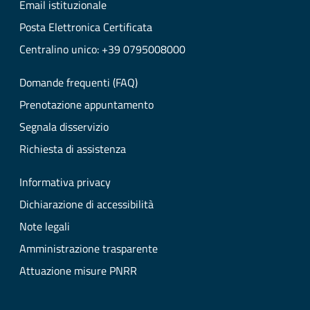
Email istituzionale
Posta Elettronica Certificata
Centralino unico: +39 0795008000
Domande frequenti (FAQ)
Prenotazione appuntamento
Segnala disservizio
Richiesta di assistenza
Informativa privacy
Dichiarazione di accessibilità
Note legali
Amministrazione trasparente
Attuazione misure PNRR