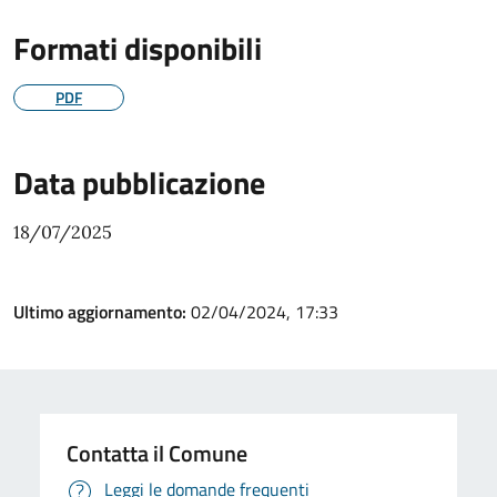
Formati disponibili
PDF
Data pubblicazione
18/07/2025
Ultimo aggiornamento:
02/04/2024, 17:33
Contatta il Comune
Leggi le domande frequenti