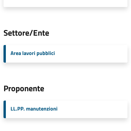
Settore/Ente
Area lavori pubblici
Proponente
LL.PP. manutenzioni