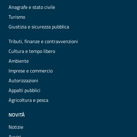
Anagrafe e stato civile
Turismo
Giustizia e sicurezza pubblica
Tributi, finanze e contravvenzioni
Cultura e tempo libero
Ambiente
Imprese e commercio
Autorizzazioni
Appalti pubblici
Agricoltura e pesca
NOVITÀ
Notizie
Avvisi