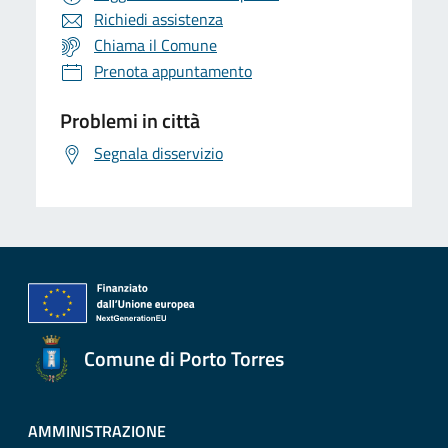
Richiedi assistenza
Chiama il Comune
Prenota appuntamento
Problemi in città
Segnala disservizio
Comune di Porto Torres
AMMINISTRAZIONE