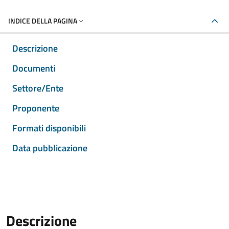
INDICE DELLA PAGINA
Descrizione
Documenti
Settore/Ente
Proponente
Formati disponibili
Data pubblicazione
Descrizione