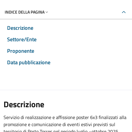
INDICE DELLA PAGINA
Descrizione
Settore/Ente
Proponente
Data pubblicazione
Descrizione
Servizio di realizzazione e affissione poster 6x3 finalizzati alla
promozione e comunicazione di eventi estivi previsti sul
territorio di Porto Torres nel periodo luglio –ottobre 2025.