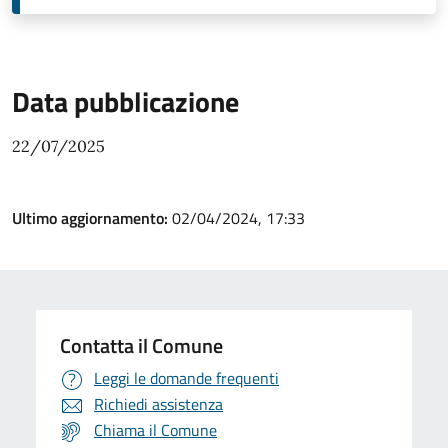
Data pubblicazione
22/07/2025
Ultimo aggiornamento:
02/04/2024, 17:33
Contatta il Comune
Leggi le domande frequenti
Richiedi assistenza
Chiama il Comune