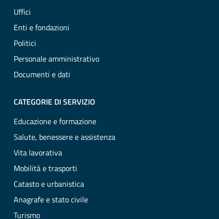
Uffici
Enti e fondazioni
Politici
Personale amministrativo
Documenti e dati
CATEGORIE DI SERVIZIO
Educazione e formazione
Salute, benessere e assistenza
Vita lavorativa
Mobilità e trasporti
Catasto e urbanistica
Anagrafe e stato civile
Turismo