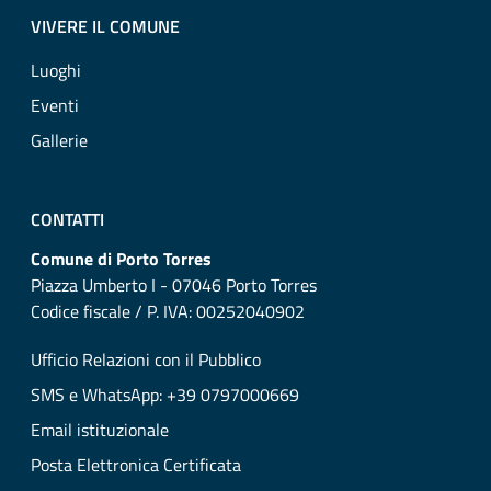
VIVERE IL COMUNE
Luoghi
Eventi
Gallerie
CONTATTI
Comune di Porto Torres
Piazza Umberto I - 07046 Porto Torres
Codice fiscale / P. IVA: 00252040902
Ufficio Relazioni con il Pubblico
SMS e WhatsApp: +39 0797000669
Email istituzionale
Posta Elettronica Certificata