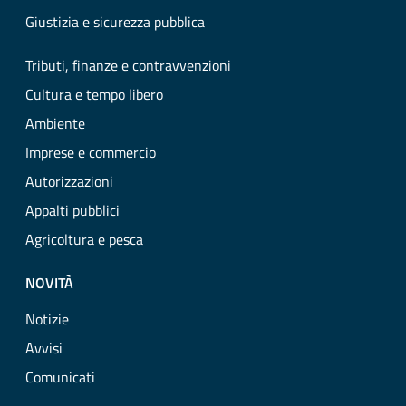
Giustizia e sicurezza pubblica
Tributi, finanze e contravvenzioni
Cultura e tempo libero
Ambiente
Imprese e commercio
Autorizzazioni
Appalti pubblici
Agricoltura e pesca
NOVITÀ
Notizie
Avvisi
Comunicati