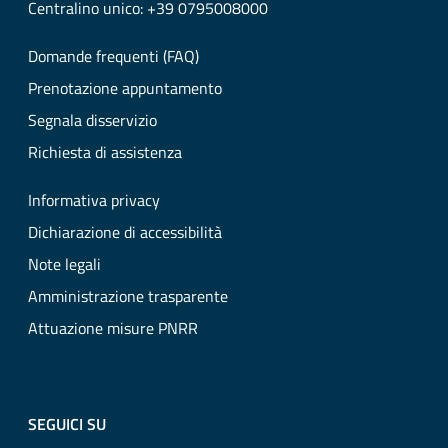
Centralino unico: +39 0795008000
Domande frequenti (FAQ)
Prenotazione appuntamento
Segnala disservizio
Richiesta di assistenza
Informativa privacy
Dichiarazione di accessibilità
Note legali
Amministrazione trasparente
Attuazione misure PNRR
SEGUICI SU