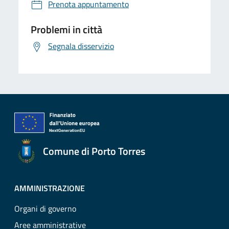
Prenota appuntamento
Problemi in città
Segnala disservizio
Comune di Porto Torres
AMMINISTRAZIONE
Organi di governo
Aree amministrative