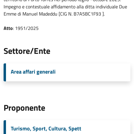
Impegno e contestuale affidamento alla ditta individuale Due
Emme di Manuel Madeddu [CIG N. B7A5BC1F93 ].
Atto
: 1951/2025
Settore/Ente
Area affari generali
Proponente
Turismo, Sport, Cultura, Spett