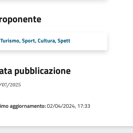
roponente
Turismo, Sport, Cultura, Spett
ata pubblicazione
/07/2025
timo aggiornamento:
02/04/2024, 17:33