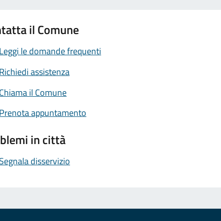
tatta il Comune
Leggi le domande frequenti
Richiedi assistenza
Chiama il Comune
Prenota appuntamento
blemi in città
Segnala disservizio