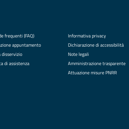
e frequenti (FAQ)
Informativa privacy
azione appuntamento
Dichiarazione di accessibilità
 disservizio
Note legali
ta di assistenza
Amministrazione trasparente
Attuazione misure PNRR