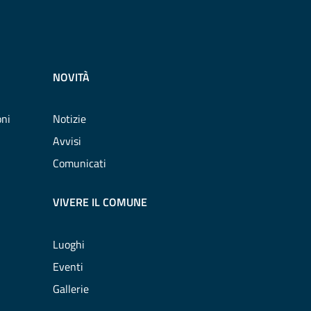
NOVITÀ
oni
Notizie
Avvisi
Comunicati
VIVERE IL COMUNE
Luoghi
Eventi
Gallerie