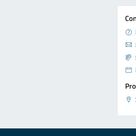
Con
Pro