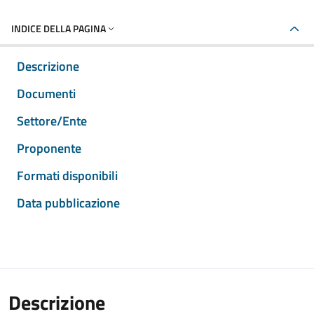
INDICE DELLA PAGINA
Descrizione
Documenti
Settore/Ente
Proponente
Formati disponibili
Data pubblicazione
Descrizione