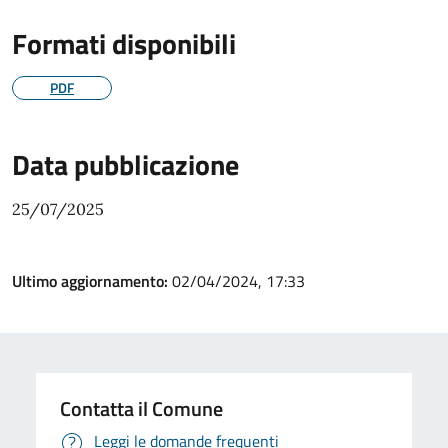
Formati disponibili
PDF
Data pubblicazione
25/07/2025
Ultimo aggiornamento:
02/04/2024, 17:33
Contatta il Comune
Leggi le domande frequenti