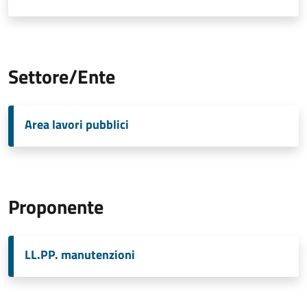
Settore/Ente
Area lavori pubblici
Proponente
LL.PP. manutenzioni