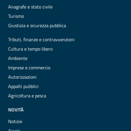
Anagrafe e stato civile
Turismo
Giustizia e sicurezza pubblica
Tributi, finanze e contravvenzioni
Cultura e tempo libero
Ambiente
Imprese e commercio
Autorizzazioni
Appalti pubblici
Agricoltura e pesca
NOVITÀ
Notizie
Avvisi