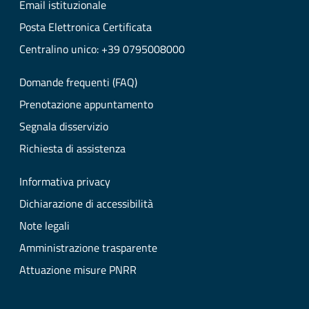
Email istituzionale
Posta Elettronica Certificata
Centralino unico: +39 0795008000
Domande frequenti (FAQ)
Prenotazione appuntamento
Segnala disservizio
Richiesta di assistenza
Informativa privacy
Dichiarazione di accessibilità
Note legali
Amministrazione trasparente
Attuazione misure PNRR