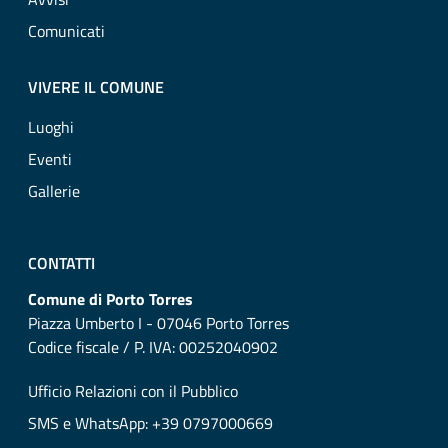
Comunicati
VIVERE IL COMUNE
Luoghi
Eventi
Gallerie
CONTATTI
Comune di Porto Torres
Piazza Umberto I - 07046 Porto Torres
Codice fiscale / P. IVA: 00252040902
Ufficio Relazioni con il Pubblico
SMS e WhatsApp: +39 0797000669