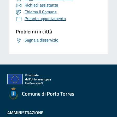
Richiedi assistenza
Chiama il Comune
Prenota appuntamento
Problemi in città
Segnala disservizio
Comune di Porto Torres
AMMINISTRAZIONE