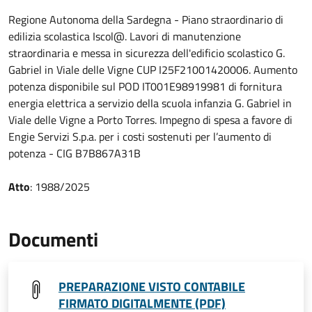
Regione Autonoma della Sardegna - Piano straordinario di
edilizia scolastica Iscol@. Lavori di manutenzione
straordinaria e messa in sicurezza dell'edificio scolastico G.
Gabriel in Viale delle Vigne CUP I25F21001420006. Aumento
potenza disponibile sul POD IT001E98919981 di fornitura
energia elettrica a servizio della scuola infanzia G. Gabriel in
Viale delle Vigne a Porto Torres. Impegno di spesa a favore di
Engie Servizi S.p.a. per i costi sostenuti per l’aumento di
potenza - CIG B7B867A31B
Atto
: 1988/2025
Documenti
PREPARAZIONE VISTO CONTABILE
FIRMATO DIGITALMENTE (PDF)