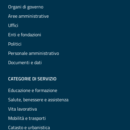
Organi di governo
Aree amministrative
Uffici
Enti e fondazioni
Politici
Personale amministrativo
Documenti e dati
CATEGORIE DI SERVIZIO
Educazione e formazione
Salute, benessere e assistenza
Vita lavorativa
Mobilità e trasporti
Catasto e urbanistica