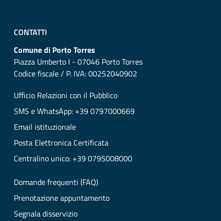
CONTATTI
Comune di Porto Torres
Piazza Umberto I - 07046 Porto Torres
Codice fiscale / P. IVA: 00252040902
Ufficio Relazioni con il Pubblico
SMS e WhatsApp: +39 0797000669
Email istituzionale
Posta Elettronica Certificata
Centralino unico: +39 0795008000
Domande frequenti (FAQ)
Prenotazione appuntamento
Segnala disservizio