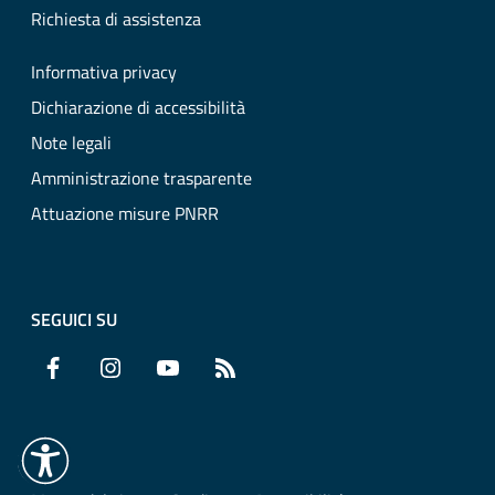
Richiesta di assistenza
Informativa privacy
Dichiarazione di accessibilità
Note legali
Amministrazione trasparente
Attuazione misure PNRR
SEGUICI SU
Facebook
Instagram
YouTube
RSS