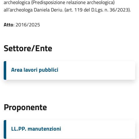
archeologica (Predisposizione relazione archeologica)
all’archeologa Daniela Deriu. (art. 119 del D.Lgs. n. 36/2023).
Atto
: 2016/2025
Settore/Ente
Area lavori pubblici
Proponente
LL.PP. manutenzioni