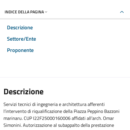
INDICE DELLA PAGINA
Descrizione
Settore/Ente
Proponente
Descrizione
Servizi tecnici di ingegneria e architettura afferenti
l’intervento di riqualificazione della Piazza Peppino Bazzoni
marinaru. CUP I22F25000160006 affidati all’arch. Omar
Simonini. Autorizzazione al subappalto della prestazione