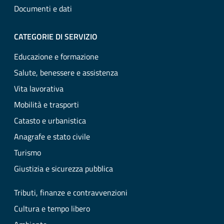
Documenti e dati
CATEGORIE DI SERVIZIO
Educazione e formazione
Salute, benessere e assistenza
Vita lavorativa
Mobilità e trasporti
Catasto e urbanistica
Anagrafe e stato civile
Turismo
Giustizia e sicurezza pubblica
Tributi, finanze e contravvenzioni
Cultura e tempo libero