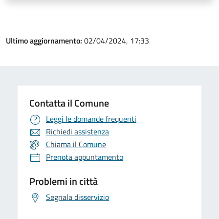
Ultimo aggiornamento:
02/04/2024, 17:33
Contatta il Comune
Leggi le domande frequenti
Richiedi assistenza
Chiama il Comune
Prenota appuntamento
Problemi in città
Segnala disservizio