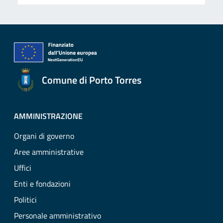
Comune di Porto Torres
AMMINISTRAZIONE
Organi di governo
Aree amministrative
Uffici
Enti e fondazioni
Politici
Personale amministrativo