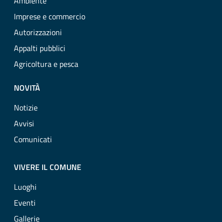
Ambiente
Imprese e commercio
Autorizzazioni
Appalti pubblici
Agricoltura e pesca
NOVITÀ
Notizie
Avvisi
Comunicati
VIVERE IL COMUNE
Luoghi
Eventi
Gallerie