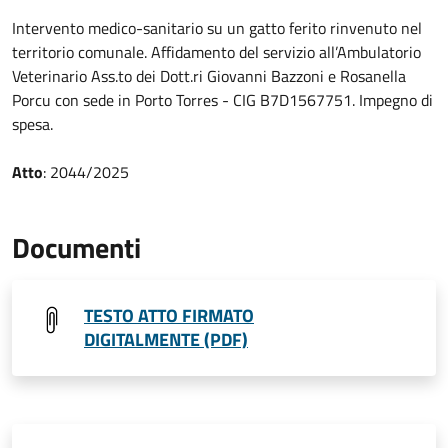
Intervento medico-sanitario su un gatto ferito rinvenuto nel
territorio comunale. Affidamento del servizio all’Ambulatorio
Veterinario Ass.to dei Dott.ri Giovanni Bazzoni e Rosanella
Porcu con sede in Porto Torres - CIG B7D1567751. Impegno di
spesa.
Atto
: 2044/2025
Documenti
TESTO ATTO FIRMATO
DIGITALMENTE (PDF)