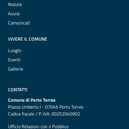
Notizie
Avvisi
Comunicati
VIVERE IL COMUNE
Luoghi
Eventi
Gallerie
CONTATTI
Comune di Porto Torres
Piazza Umberto I - 07046 Porto Torres
Codice fiscale / P. IVA: 00252040902
Ufficio Relazioni con il Pubblico