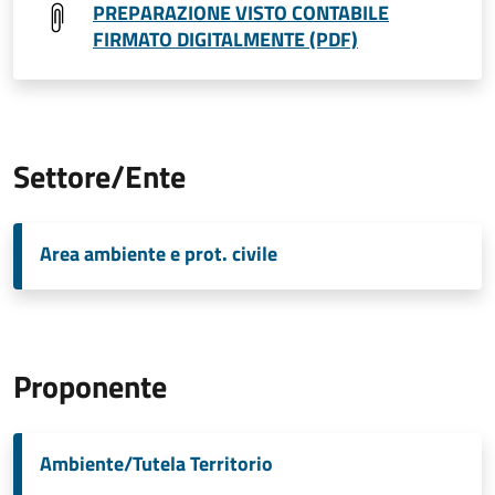
PREPARAZIONE VISTO CONTABILE
FIRMATO DIGITALMENTE (PDF)
Settore/Ente
Area ambiente e prot. civile
Proponente
Ambiente/Tutela Territorio