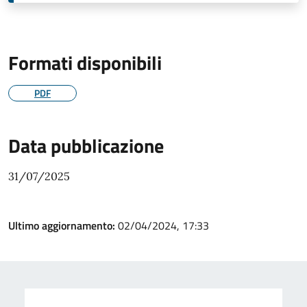
Formati disponibili
PDF
Data pubblicazione
31/07/2025
Ultimo aggiornamento:
02/04/2024, 17:33