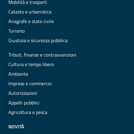
Mobilità e trasporti
Catasto e urbanistica
Anagrafe e stato civile
Turismo
Giustizia e sicurezza pubblica
Tributi, finanze e contravvenzioni
Cultura e tempo libero
Ambiente
Imprese e commercio
Autorizzazioni
Appalti pubblici
Agricoltura e pesca
NOVITÀ