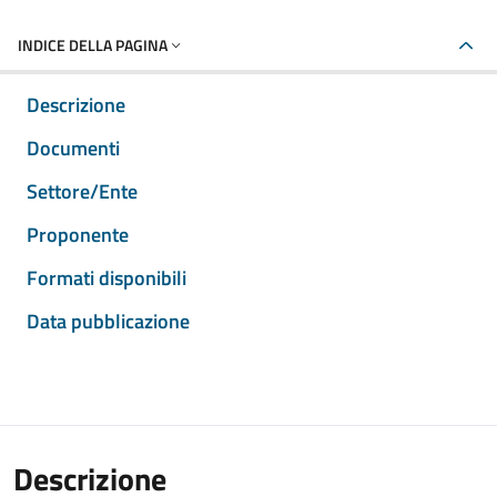
INDICE DELLA PAGINA
Descrizione
Documenti
Settore/Ente
Proponente
Formati disponibili
Data pubblicazione
Descrizione