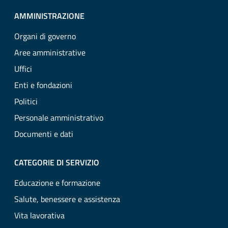
AMMINISTRAZIONE
Organi di governo
Aree amministrative
Uffici
Enti e fondazioni
Politici
Personale amministrativo
Documenti e dati
CATEGORIE DI SERVIZIO
Educazione e formazione
Salute, benessere e assistenza
Vita lavorativa