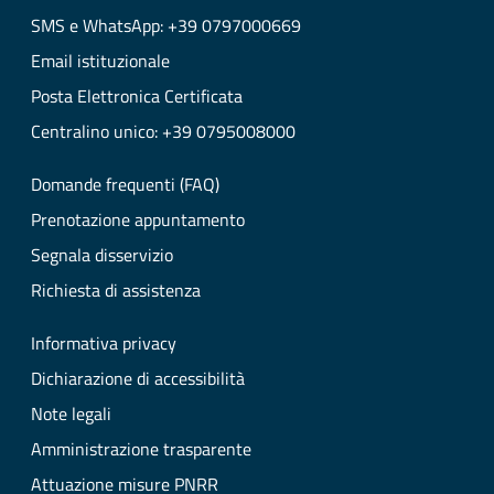
SMS e WhatsApp: +39 0797000669
Email istituzionale
Posta Elettronica Certificata
Centralino unico: +39 0795008000
Domande frequenti (FAQ)
Prenotazione appuntamento
Segnala disservizio
Richiesta di assistenza
Informativa privacy
Dichiarazione di accessibilità
Note legali
Amministrazione trasparente
Attuazione misure PNRR