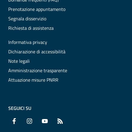
Prenotazione appuntamento
Segnala disservizio
Richiesta di assistenza
Informativa privacy
Dichiarazione di accessibilità
Note legali
Amministrazione trasparente
Attuazione misure PNRR
SEGUICI SU
Facebook
Instagram
YouTube
RSS