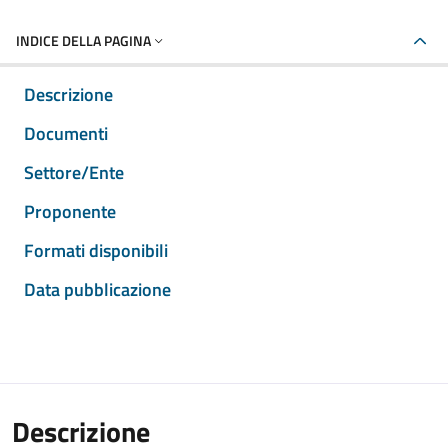
INDICE DELLA PAGINA
Descrizione
Documenti
Settore/Ente
Proponente
Formati disponibili
Data pubblicazione
Descrizione