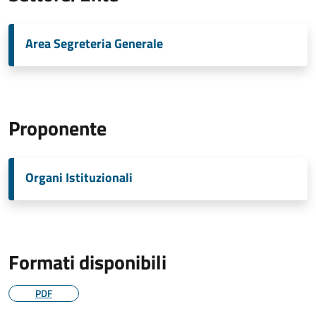
Area Segreteria Generale
Proponente
Organi Istituzionali
Formati disponibili
PDF