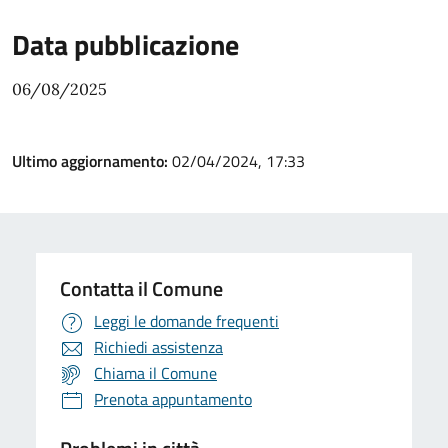
Data pubblicazione
06/08/2025
Ultimo aggiornamento:
02/04/2024, 17:33
Contatta il Comune
Leggi le domande frequenti
Richiedi assistenza
Chiama il Comune
Prenota appuntamento