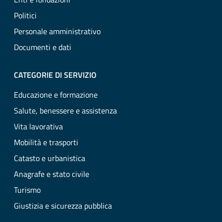
Politici
Personale amministrativo
Documenti e dati
CATEGORIE DI SERVIZIO
Educazione e formazione
Salute, benessere e assistenza
Vita lavorativa
Mobilità e trasporti
Catasto e urbanistica
Anagrafe e stato civile
Turismo
Giustizia e sicurezza pubblica