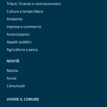
Tributi, finanze e contravvenzioni
Cultura e tempo libero
Ambiente
Imprese e commercio
Autorizzazioni
Appalti pubblici
Agricoltura e pesca
NOVITÀ
Notizie
Avvisi
Comunicati
VIVERE IL COMUNE