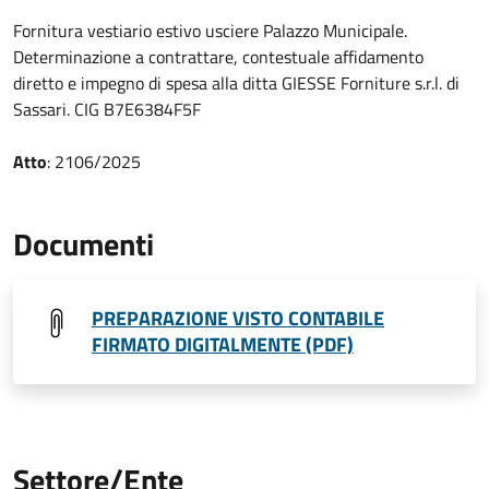
Fornitura vestiario estivo usciere Palazzo Municipale.
Determinazione a contrattare, contestuale affidamento
diretto e impegno di spesa alla ditta GIESSE Forniture s.r.l. di
Sassari. CIG B7E6384F5F
Atto
: 2106/2025
Documenti
PREPARAZIONE VISTO CONTABILE
FIRMATO DIGITALMENTE (PDF)
Settore/Ente