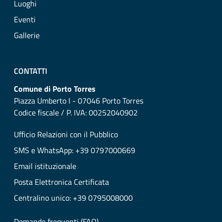
Luoghi
Eventi
Gallerie
CONTATTI
Comune di Porto Torres
Piazza Umberto I - 07046 Porto Torres
Codice fiscale / P. IVA: 00252040902
Ufficio Relazioni con il Pubblico
SMS e WhatsApp: +39 0797000669
Email istituzionale
Posta Elettronica Certificata
Centralino unico: +39 0795008000
Domande frequenti (FAQ)