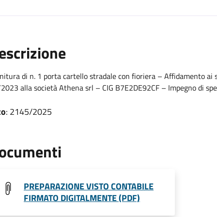
escrizione
nitura di n. 1 porta cartello stradale con fioriera – Affidamento ai s
2023 alla società Athena srl – CIG B7E2DE92CF – Impegno di sp
to
: 2145/2025
ocumenti
PREPARAZIONE VISTO CONTABILE
FIRMATO DIGITALMENTE (PDF)