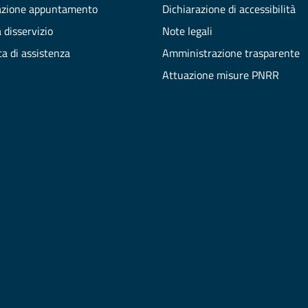
azione appuntamento
Dichiarazione di accessibilità
 disservizio
Note legali
ta di assistenza
Amministrazione trasparente
Attuazione misure PNRR