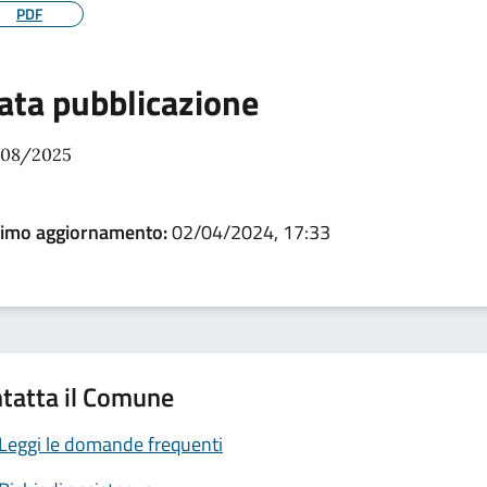
PDF
ata pubblicazione
/08/2025
timo aggiornamento:
02/04/2024, 17:33
tatta il Comune
Leggi le domande frequenti