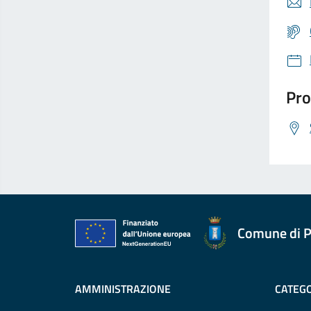
Pro
Comune di P
AMMINISTRAZIONE
CATEGO