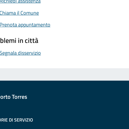
Richiedi assistenza
Chiama il Comune
Prenota appuntamento
blemi in città
Segnala disservizio
orto Torres
RIE DI SERVIZIO