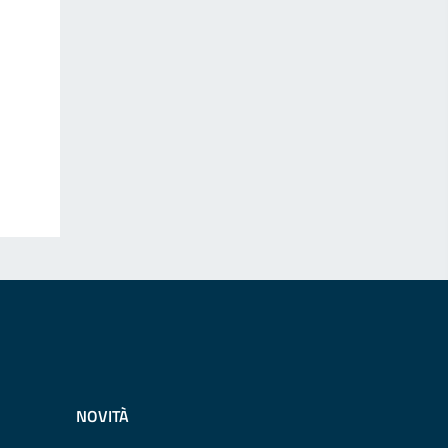
NOVITÀ