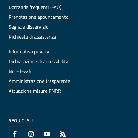
Domande frequenti (FAQ)
Prenotazione appuntamento
Segnala disservizio
Richiesta di assistenza
Informativa privacy
Dichiarazione di accessibilità
Note legali
Amministrazione trasparente
Attuazione misure PNRR
SEGUICI SU
Facebook
Instagram
YouTube
RSS