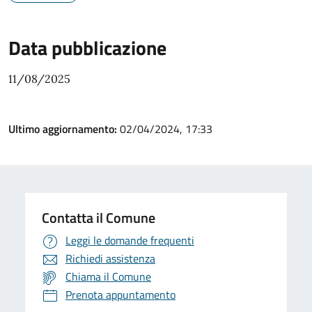
Data pubblicazione
11/08/2025
Ultimo aggiornamento:
02/04/2024, 17:33
Contatta il Comune
Leggi le domande frequenti
Richiedi assistenza
Chiama il Comune
Prenota appuntamento