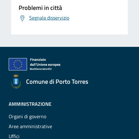
Problemi in città
Segnala disservizio
Comune di Porto Torres
AMMINISTRAZIONE
Organi di governo
Aree amministrative
Uffici