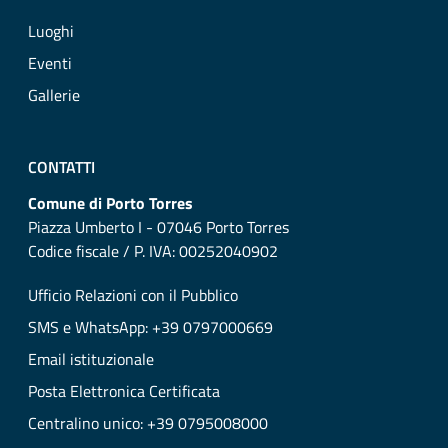
Luoghi
Eventi
Gallerie
CONTATTI
Comune di Porto Torres
Piazza Umberto I - 07046 Porto Torres
Codice fiscale / P. IVA: 00252040902
Ufficio Relazioni con il Pubblico
SMS e WhatsApp: +39 0797000669
Email istituzionale
Posta Elettronica Certificata
Centralino unico: +39 0795008000