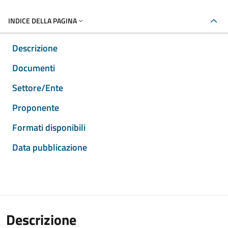
INDICE DELLA PAGINA
Descrizione
Documenti
Settore/Ente
Proponente
Formati disponibili
Data pubblicazione
Descrizione