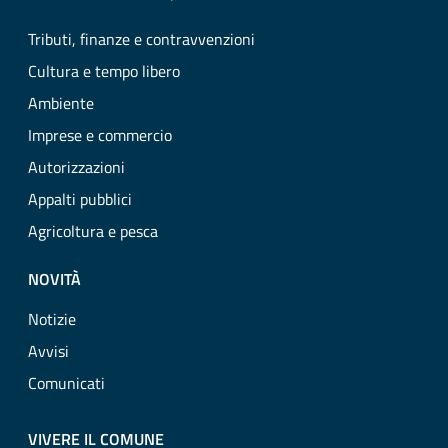
Tributi, finanze e contravvenzioni
Cultura e tempo libero
Ambiente
Imprese e commercio
Autorizzazioni
Appalti pubblici
Agricoltura e pesca
NOVITÀ
Notizie
Avvisi
Comunicati
VIVERE IL COMUNE