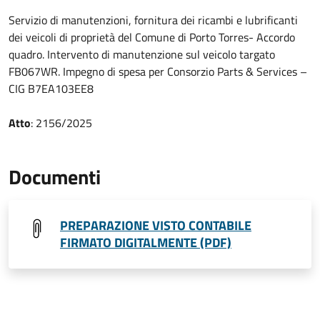
Servizio di manutenzioni, fornitura dei ricambi e lubrificanti
dei veicoli di proprietà del Comune di Porto Torres- Accordo
quadro. Intervento di manutenzione sul veicolo targato
FB067WR. Impegno di spesa per Consorzio Parts & Services –
CIG B7EA103EE8
Atto
: 2156/2025
Documenti
PREPARAZIONE VISTO CONTABILE
FIRMATO DIGITALMENTE (PDF)