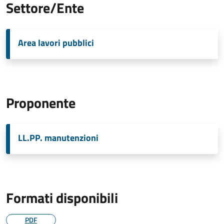
Settore/Ente
Area lavori pubblici
Proponente
LL.PP. manutenzioni
Formati disponibili
PDF