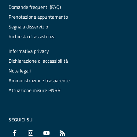
Domande frequenti (FAQ)
Prenotazione appuntamento
Segnala disservizio
Richiesta di assistenza
Informativa privacy
Dichiarazione di accessibilità
Note legali
Amministrazione trasparente
Attuazione misure PNRR
SEGUICI SU
Facebook
Instagram
YouTube
RSS