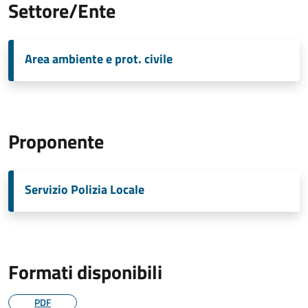
Settore/Ente
Area ambiente e prot. civile
Proponente
Servizio Polizia Locale
Formati disponibili
PDF