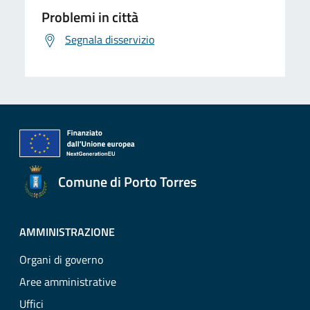
Problemi in città
Segnala disservizio
Comune di Porto Torres
AMMINISTRAZIONE
Organi di governo
Aree amministrative
Uffici