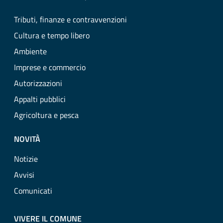
Tributi, finanze e contravvenzioni
Cultura e tempo libero
Ambiente
Imprese e commercio
Autorizzazioni
Appalti pubblici
Agricoltura e pesca
NOVITÀ
Notizie
Avvisi
Comunicati
VIVERE IL COMUNE