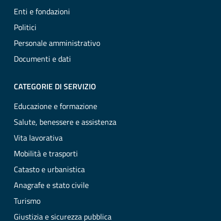
Enti e fondazioni
Politici
Personale amministrativo
Documenti e dati
CATEGORIE DI SERVIZIO
Educazione e formazione
Salute, benessere e assistenza
Vita lavorativa
Mobilità e trasporti
Catasto e urbanistica
Anagrafe e stato civile
Turismo
Giustizia e sicurezza pubblica