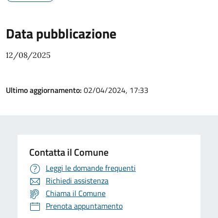
Data pubblicazione
12/08/2025
Ultimo aggiornamento:
02/04/2024, 17:33
Contatta il Comune
Leggi le domande frequenti
Richiedi assistenza
Chiama il Comune
Prenota appuntamento