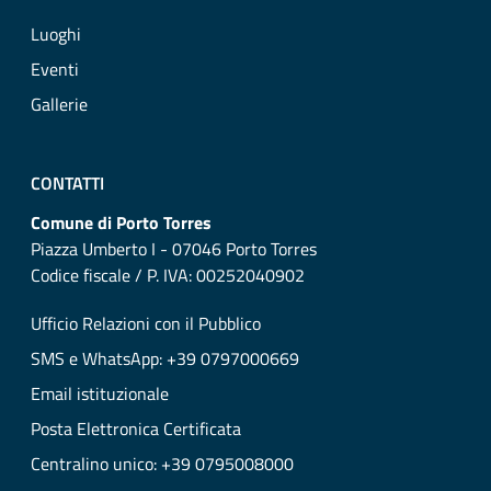
Luoghi
Eventi
Gallerie
CONTATTI
Comune di Porto Torres
Piazza Umberto I - 07046 Porto Torres
Codice fiscale / P. IVA: 00252040902
Ufficio Relazioni con il Pubblico
SMS e WhatsApp: +39 0797000669
Email istituzionale
Posta Elettronica Certificata
Centralino unico: +39 0795008000