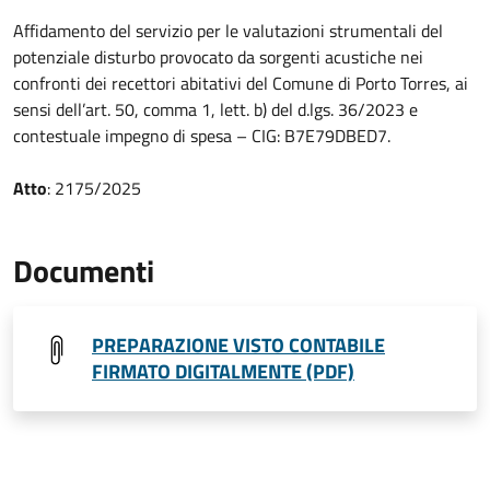
Affidamento del servizio per le valutazioni strumentali del
potenziale disturbo provocato da sorgenti acustiche nei
confronti dei recettori abitativi del Comune di Porto Torres, ai
sensi dell’art. 50, comma 1, lett. b) del d.lgs. 36/2023 e
contestuale impegno di spesa – CIG: B7E79DBED7.
Atto
: 2175/2025
Documenti
PREPARAZIONE VISTO CONTABILE
FIRMATO DIGITALMENTE (PDF)