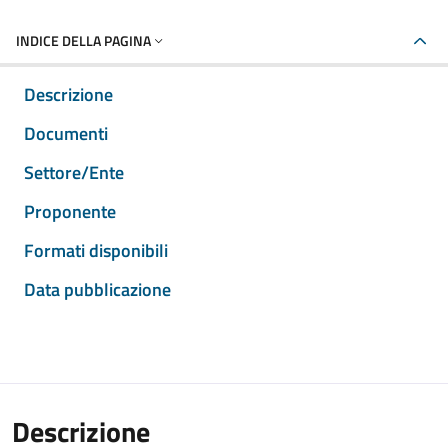
INDICE DELLA PAGINA
Descrizione
Documenti
Settore/Ente
Proponente
Formati disponibili
Data pubblicazione
Descrizione