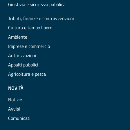
Giustizia e sicurezza pubblica
Tributi, finanze e contravvenzioni
Cultura e tempo libero
Ambiente
Imprese e commercio
Autorizzazioni
Appalti pubblici
Agricoltura e pesca
NOVITÀ
Notizie
Avvisi
Comunicati