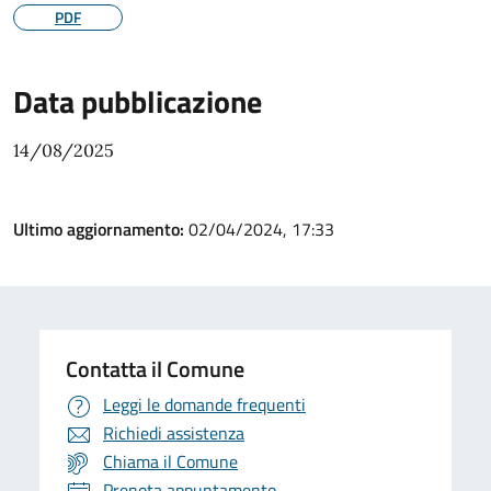
PDF
Data pubblicazione
14/08/2025
Ultimo aggiornamento:
02/04/2024, 17:33
Contatta il Comune
Leggi le domande frequenti
Richiedi assistenza
Chiama il Comune
Prenota appuntamento