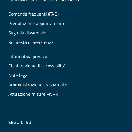
Domande frequenti (FAQ)
Prenotazione appuntamento
Segnala disservizio
Richiesta di assistenza
Informativa privacy
Dichiarazione di accessibilità
Note legali
Amministrazione trasparente
Attuazione misure PNRR
SEGUICI SU