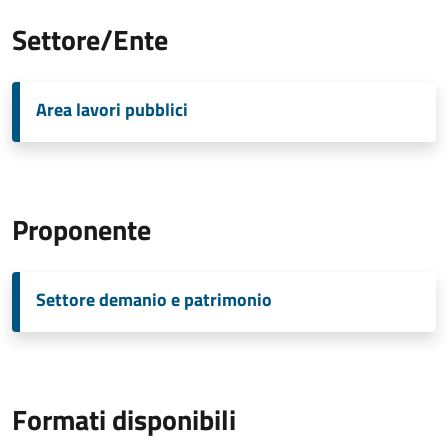
Settore/Ente
Area lavori pubblici
Proponente
Settore demanio e patrimonio
Formati disponibili