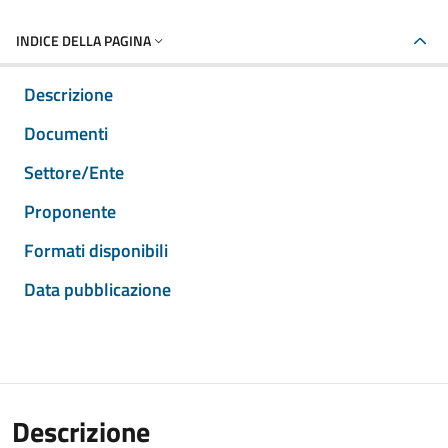
INDICE DELLA PAGINA
Descrizione
Documenti
Settore/Ente
Proponente
Formati disponibili
Data pubblicazione
Descrizione