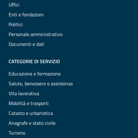
Uffici
Enti e fondazioni
Politici
Personale amministrativo
Documenti e dati
CATEGORIE DI SERVIZIO
Educazione e formazione
Salute, benessere e assistenza
Vita lavorativa
Mobilità e trasporti
Catasto e urbanistica
Anagrafe e stato civile
Turismo