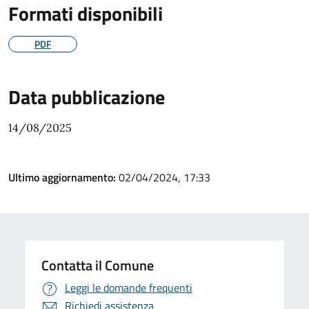
Formati disponibili
PDF
Data pubblicazione
14/08/2025
Ultimo aggiornamento:
02/04/2024, 17:33
Contatta il Comune
Leggi le domande frequenti
Richiedi assistenza