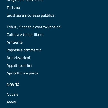
Turismo
Giustizia e sicurezza pubblica
Tributi, finanze e contravvenzioni
Cultura e tempo libero
Ambiente
Imprese e commercio
Autorizzazioni
Appalti pubblici
Agricoltura e pesca
NOVITÀ
Notizie
Avvisi