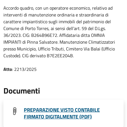
Accordo quadro, con un operatore economico, relativo ad
interventi di manutenzione ordinaria e straordinaria di
carattere impiantistico sugli immobili del patrimonio del
Comune di Porto Torres, ai sensi dell’art. 59 del D.Lgs.
36/2023. CIG: B264B96E72. Affidataria ditta OMNIA
IMPIANTI di Pinna Salvatore. Manutenzione Climatizzatori
presso Municipio, Ufficio Tributi, Cimitero Via Balai (Ufficio
Custode). CIG derivato B7E2EE204B.
Atto
: 2213/2025
Documenti
PREPARAZIONE VISTO CONTABILE
FIRMATO DIGITALMENTE (PDF)