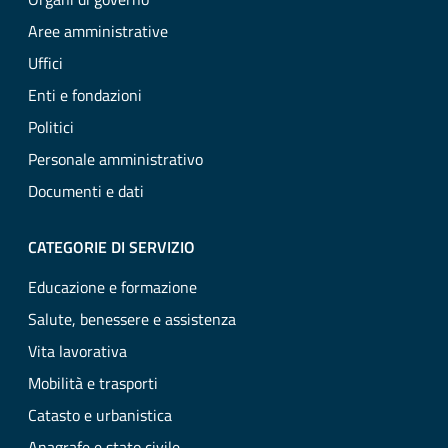
Aree amministrative
Uffici
Enti e fondazioni
Politici
Personale amministrativo
Documenti e dati
CATEGORIE DI SERVIZIO
Educazione e formazione
Salute, benessere e assistenza
Vita lavorativa
Mobilità e trasporti
Catasto e urbanistica
Anagrafe e stato civile