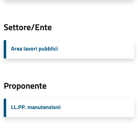
Settore/Ente
Area lavori pubblici
Proponente
LL.PP. manutenzioni