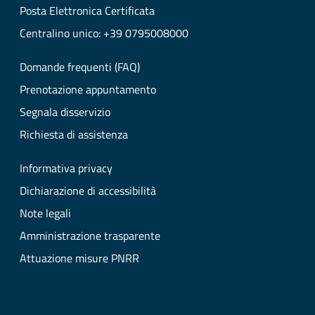
Posta Elettronica Certificata
Centralino unico: +39 0795008000
Domande frequenti (FAQ)
Prenotazione appuntamento
Segnala disservizio
Richiesta di assistenza
Informativa privacy
Dichiarazione di accessibilità
Note legali
Amministrazione trasparente
Attuazione misure PNRR