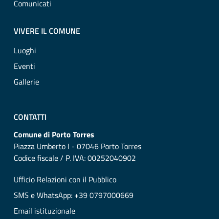
Comunicati
VIVERE IL COMUNE
Luoghi
Eventi
Gallerie
CONTATTI
Comune di Porto Torres
Piazza Umberto I - 07046 Porto Torres
Codice fiscale / P. IVA: 00252040902
Ufficio Relazioni con il Pubblico
SMS e WhatsApp: +39 0797000669
Email istituzionale