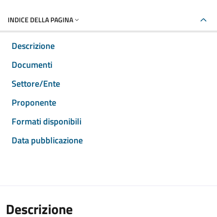
INDICE DELLA PAGINA
Descrizione
Documenti
Settore/Ente
Proponente
Formati disponibili
Data pubblicazione
Descrizione