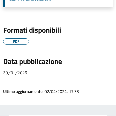
Formati disponibili
PDF
Data pubblicazione
30/01/2025
Ultimo aggiornamento:
02/04/2024, 17:33