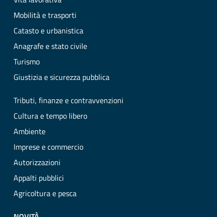
Mobilità e trasporti
Catasto e urbanistica
Anagrafe e stato civile
Turismo
Giustizia e sicurezza pubblica
Tributi, finanze e contravvenzioni
Cultura e tempo libero
Ambiente
Imprese e commercio
Autorizzazioni
Appalti pubblici
Agricoltura e pesca
NOVITÀ