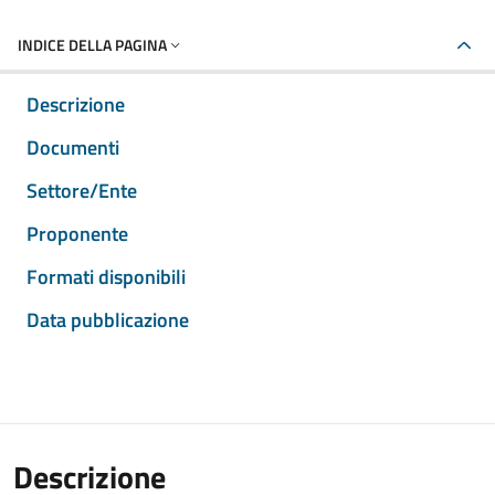
INDICE DELLA PAGINA
Descrizione
Documenti
Settore/Ente
Proponente
Formati disponibili
Data pubblicazione
Descrizione