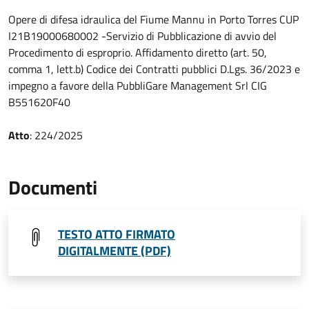
Opere di difesa idraulica del Fiume Mannu in Porto Torres CUP
I21B19000680002 -Servizio di Pubblicazione di avvio del
Procedimento di esproprio. Affidamento diretto (art. 50,
comma 1, lett.b) Codice dei Contratti pubblici D.Lgs. 36/2023 e
impegno a favore della PubbliGare Management Srl CIG
B551620F40
Atto
: 224/2025
Documenti
TESTO ATTO FIRMATO
DIGITALMENTE (PDF)