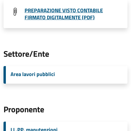
PREPARAZIONE VISTO CONTABILE
FIRMATO DIGITALMENTE (PDF)
Settore/Ente
Area lavori pubblici
Proponente
LL.PP. manutenzioni