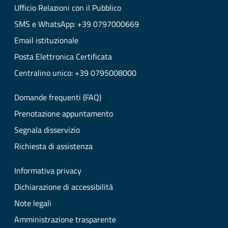
Ufficio Relazioni con il Pubblico
SMS e WhatsApp: +39 0797000669
Email istituzionale
Posta Elettronica Certificata
Centralino unico: +39 0795008000
Domande frequenti (FAQ)
Prenotazione appuntamento
Segnala disservizio
Richiesta di assistenza
Informativa privacy
Dichiarazione di accessibilità
Note legali
Amministrazione trasparente