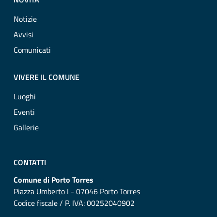
Notizie
Avvisi
Comunicati
VIVERE IL COMUNE
Luoghi
Eventi
Gallerie
CONTATTI
Comune di Porto Torres
Piazza Umberto I - 07046 Porto Torres
Codice fiscale / P. IVA: 00252040902