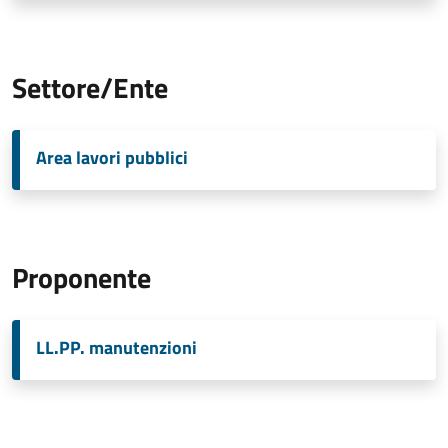
Settore/Ente
Area lavori pubblici
Proponente
LL.PP. manutenzioni