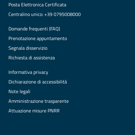
Posta Elettronica Certificata
Centralino unico: +39 0795008000
Domande frequenti (FAQ)
Prenotazione appuntamento
Segnala disservizio
Richiesta di assistenza
Informativa privacy
Dichiarazione di accessibilità
Note legali
Amministrazione trasparente
Attuazione misure PNRR