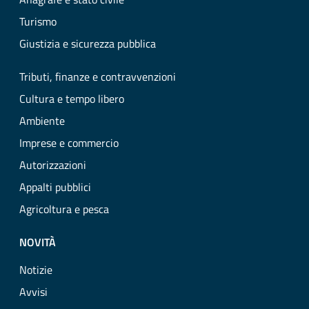
Turismo
Giustizia e sicurezza pubblica
Tributi, finanze e contravvenzioni
Cultura e tempo libero
Ambiente
Imprese e commercio
Autorizzazioni
Appalti pubblici
Agricoltura e pesca
NOVITÀ
Notizie
Avvisi