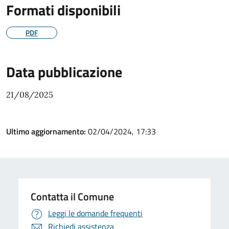
Formati disponibili
PDF
Data pubblicazione
21/08/2025
Ultimo aggiornamento:
02/04/2024, 17:33
Contatta il Comune
Leggi le domande frequenti
Richiedi assistenza