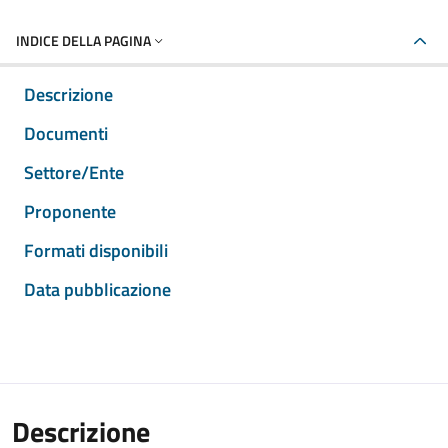
INDICE DELLA PAGINA
Descrizione
Documenti
Settore/Ente
Proponente
Formati disponibili
Data pubblicazione
Descrizione