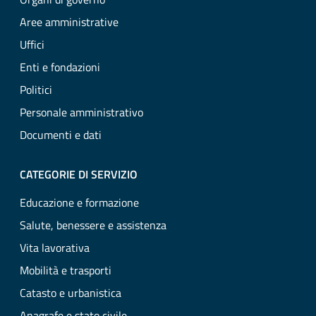
Aree amministrative
Uffici
Enti e fondazioni
Politici
Personale amministrativo
Documenti e dati
CATEGORIE DI SERVIZIO
Educazione e formazione
Salute, benessere e assistenza
Vita lavorativa
Mobilità e trasporti
Catasto e urbanistica
Anagrafe e stato civile