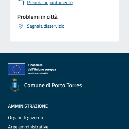
Prenota appuntamento
Problemi in città
Segnala disservizio
Comune di Porto Torres
AMMINISTRAZIONE
Organi di governo
Aree amministrative