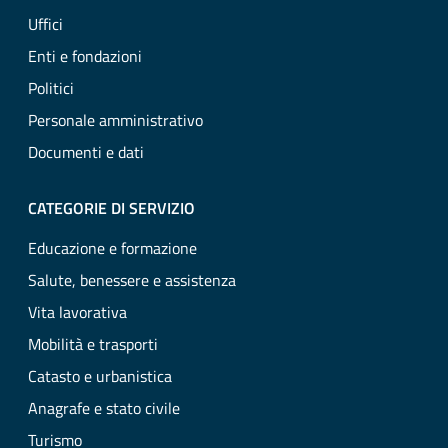
Uffici
Enti e fondazioni
Politici
Personale amministrativo
Documenti e dati
CATEGORIE DI SERVIZIO
Educazione e formazione
Salute, benessere e assistenza
Vita lavorativa
Mobilità e trasporti
Catasto e urbanistica
Anagrafe e stato civile
Turismo