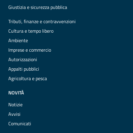
Giustizia e sicurezza pubblica
Tributi, finanze e contravvenzioni
Cultura e tempo libero
Ambiente
Imprese e commercio
Autorizzazioni
Appalti pubblici
Agricoltura e pesca
NOVITÀ
Notizie
Avvisi
Comunicati