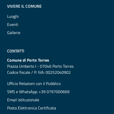
VIVERE IL COMUNE
Luoghi
Eventi
Gallerie
CONTATTI
Comune di Porto Torres
Piazza Umberto I - 07046 Porto Torres
Codice fiscale / P. IVA: 00252040902
Ufficio Relazioni con il Pubblico
SMS e WhatsApp: +39 0797000669
Email istituzionale
Posta Elettronica Certificata