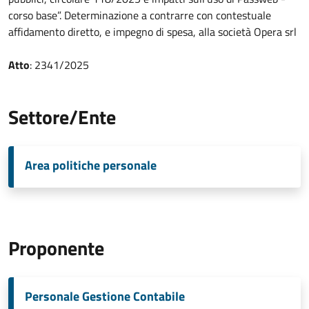
corso base”. Determinazione a contrarre con contestuale
affidamento diretto, e impegno di spesa, alla società Opera srl
Atto
: 2341/2025
Settore/Ente
Area politiche personale
Proponente
Personale Gestione Contabile