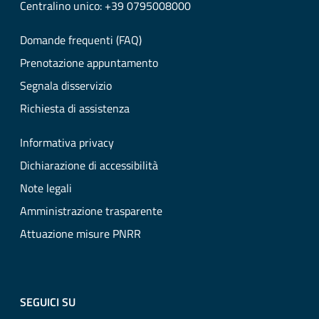
Centralino unico: +39 0795008000
Domande frequenti (FAQ)
Prenotazione appuntamento
Segnala disservizio
Richiesta di assistenza
Informativa privacy
Dichiarazione di accessibilità
Note legali
Amministrazione trasparente
Attuazione misure PNRR
SEGUICI SU