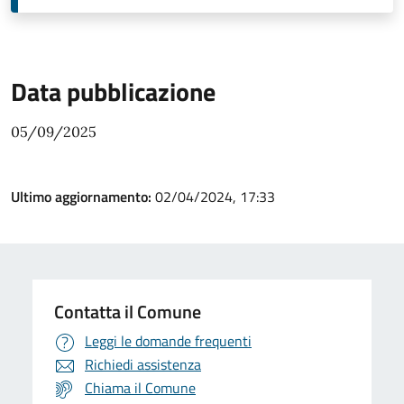
Data pubblicazione
05/09/2025
Ultimo aggiornamento:
02/04/2024, 17:33
Contatta il Comune
Leggi le domande frequenti
Richiedi assistenza
Chiama il Comune