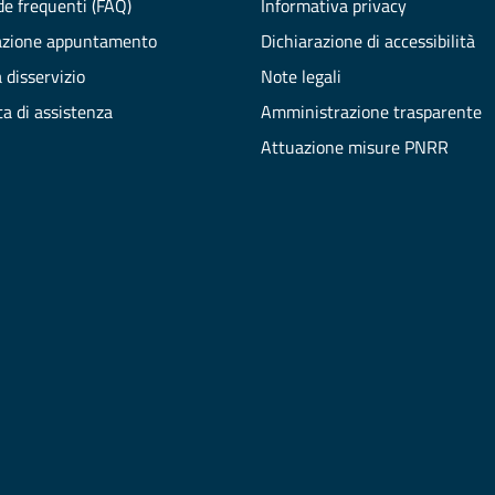
e frequenti (FAQ)
Informativa privacy
azione appuntamento
Dichiarazione di accessibilità
 disservizio
Note legali
ta di assistenza
Amministrazione trasparente
Attuazione misure PNRR