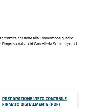
retto tramite adesione alla Convenzione quadro
 l'impresa Valsecchi Cancelleria Srl. Impegno di
PREPARAZIONE VISTO CONTABILE
FIRMATO DIGITALMENTE (PDF)