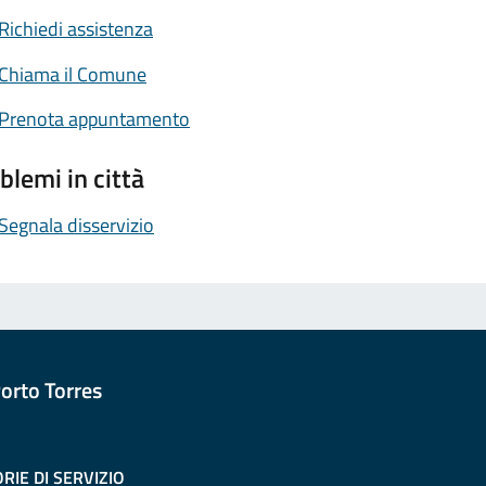
Richiedi assistenza
Chiama il Comune
Prenota appuntamento
blemi in città
Segnala disservizio
orto Torres
RIE DI SERVIZIO