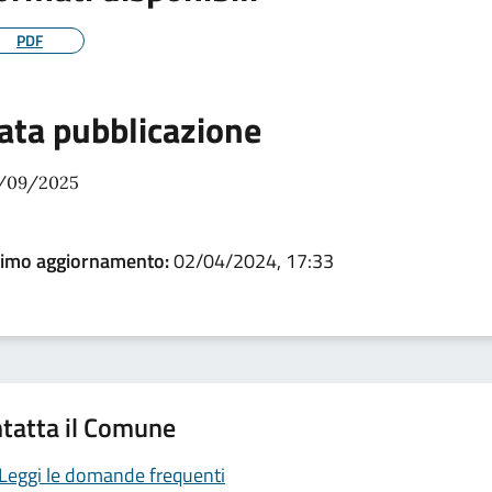
PDF
ata pubblicazione
/09/2025
timo aggiornamento:
02/04/2024, 17:33
tatta il Comune
Leggi le domande frequenti