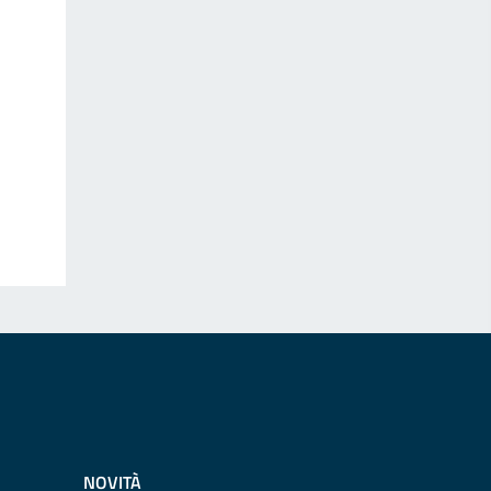
NOVITÀ