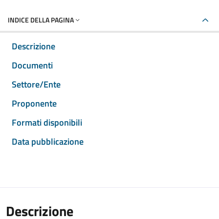
INDICE DELLA PAGINA
Descrizione
Documenti
Settore/Ente
Proponente
Formati disponibili
Data pubblicazione
Descrizione