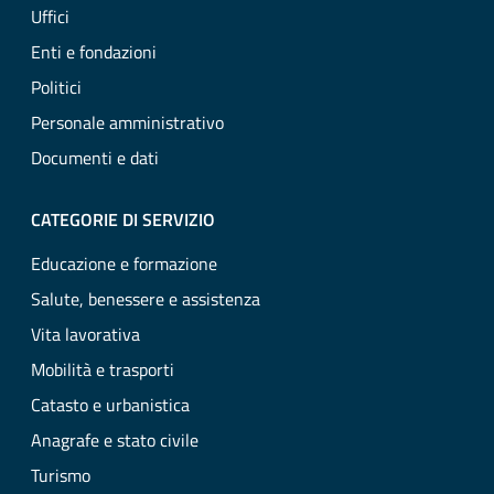
Uffici
Enti e fondazioni
Politici
Personale amministrativo
Documenti e dati
CATEGORIE DI SERVIZIO
Educazione e formazione
Salute, benessere e assistenza
Vita lavorativa
Mobilità e trasporti
Catasto e urbanistica
Anagrafe e stato civile
Turismo