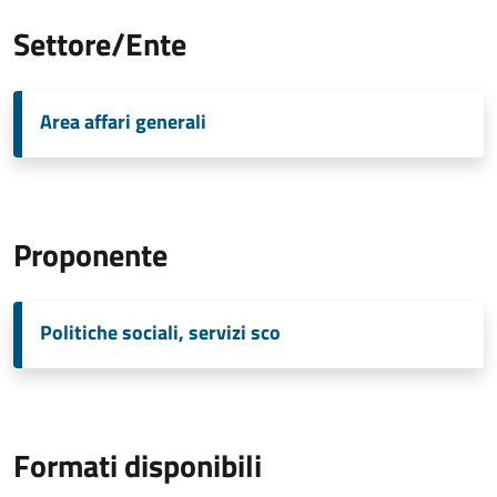
Settore/Ente
Area affari generali
Proponente
Politiche sociali, servizi sco
Formati disponibili