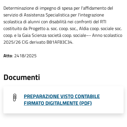
Determinazione di impegno di spesa per l'affidamento del
servizio di Assistenza Specialistica per l'integrazione
scolastica di alunni con disabilità nei confronti del RTI
costituito da Progetto a. soc. coop. soc., Aldia coop. sociale soc.
coop. e la Gaia Scienza società coop. sociale–- Anno scolastico
2025/26 CIG derivato B81AF83C34.
Atto
: 2418/2025
Documenti
PREPARAZIONE VISTO CONTABILE
FIRMATO DIGITALMENTE (PDF)