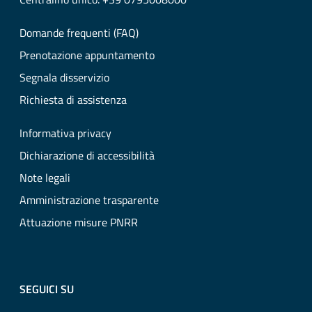
Domande frequenti (FAQ)
Prenotazione appuntamento
Segnala disservizio
Richiesta di assistenza
Informativa privacy
Dichiarazione di accessibilità
Note legali
Amministrazione trasparente
Attuazione misure PNRR
SEGUICI SU