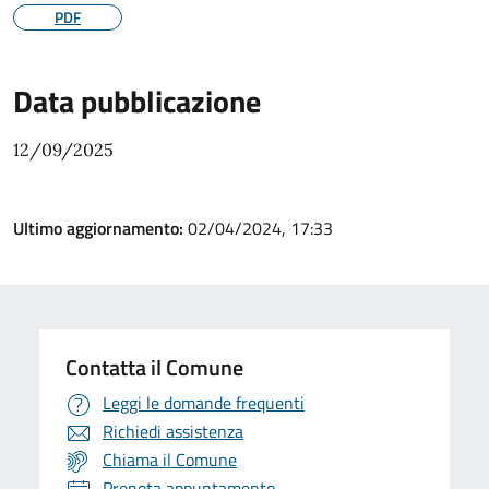
PDF
Data pubblicazione
12/09/2025
Ultimo aggiornamento:
02/04/2024, 17:33
Contatta il Comune
Leggi le domande frequenti
Richiedi assistenza
Chiama il Comune
Prenota appuntamento