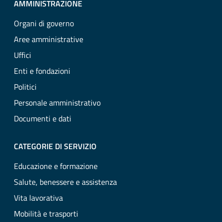
AMMINISTRAZIONE
Organi di governo
Aree amministrative
Uffici
Enti e fondazioni
Politici
Personale amministrativo
Documenti e dati
CATEGORIE DI SERVIZIO
Educazione e formazione
Salute, benessere e assistenza
Vita lavorativa
Mobilità e trasporti