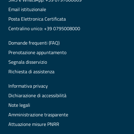
Email istituzionale
Posta Elettronica Certificata
Centralino unico: +39 0795008000
Domande frequenti (FAQ)
Prenotazione appuntamento
Segnala disservizio
Richiesta di assistenza
Informativa privacy
Dichiarazione di accessibilità
Note legali
Amministrazione trasparente
Attuazione misure PNRR