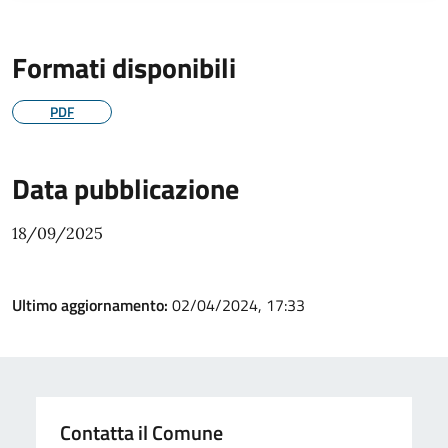
Formati disponibili
PDF
Data pubblicazione
18/09/2025
Ultimo aggiornamento:
02/04/2024, 17:33
Contatta il Comune