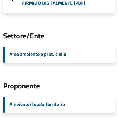
FIRMATO DIGITALMENTE (PDF)
Settore/Ente
Area ambiente e prot. civile
Proponente
Ambiente/Tutela Territorio