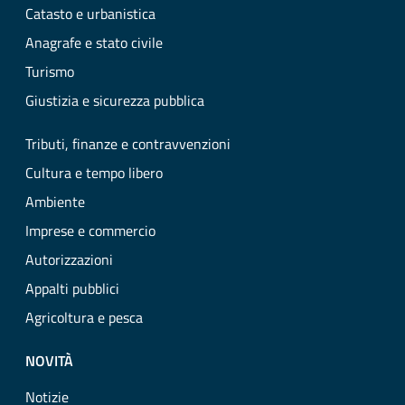
Catasto e urbanistica
Anagrafe e stato civile
Turismo
Giustizia e sicurezza pubblica
Tributi, finanze e contravvenzioni
Cultura e tempo libero
Ambiente
Imprese e commercio
Autorizzazioni
Appalti pubblici
Agricoltura e pesca
NOVITÀ
Notizie