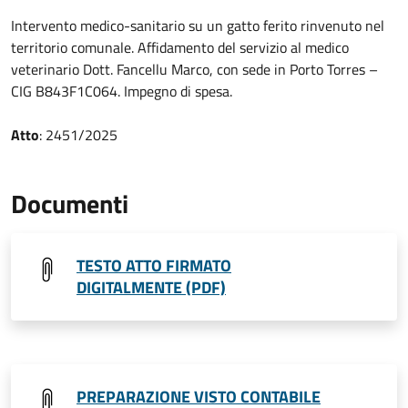
Intervento medico-sanitario su un gatto ferito rinvenuto nel
territorio comunale. Affidamento del servizio al medico
veterinario Dott. Fancellu Marco, con sede in Porto Torres –
CIG B843F1C064. Impegno di spesa.
Atto
: 2451/2025
Documenti
TESTO ATTO FIRMATO
DIGITALMENTE (PDF)
PREPARAZIONE VISTO CONTABILE