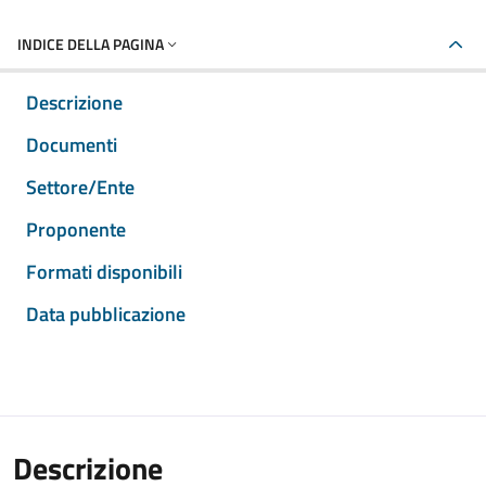
INDICE DELLA PAGINA
Descrizione
Documenti
Settore/Ente
Proponente
Formati disponibili
Data pubblicazione
Descrizione