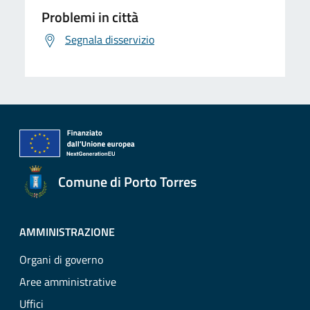
Problemi in città
Segnala disservizio
Comune di Porto Torres
AMMINISTRAZIONE
Organi di governo
Aree amministrative
Uffici