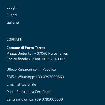
Luoghi
Eventi
Gallerie
CONTATTI
Comune di Porto Torres
Piazza Umberto I - 07046 Porto Torres
Codice fiscale / P. IVA: 00252040902
Ufficio Relazioni con il Pubblico
SMS e WhatsApp: +39 0797000669
Email istituzionale
Posta Elettronica Certificata
Centralino unico: +39 0795008000