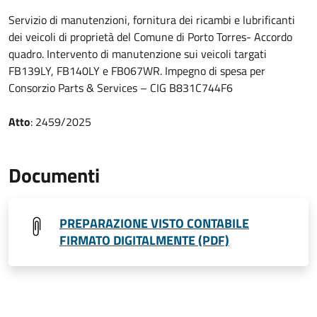
Servizio di manutenzioni, fornitura dei ricambi e lubrificanti
dei veicoli di proprietà del Comune di Porto Torres- Accordo
quadro. Intervento di manutenzione sui veicoli targati
FB139LY, FB140LY e FB067WR. Impegno di spesa per
Consorzio Parts & Services – CIG B831C744F6
Atto
: 2459/2025
Documenti
PREPARAZIONE VISTO CONTABILE
FIRMATO DIGITALMENTE (PDF)