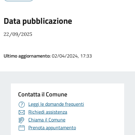
Data pubblicazione
22/09/2025
Ultimo aggiornamento:
02/04/2024, 17:33
Contatta il Comune
Leggi le domande frequenti
Richiedi assistenza
Chiama il Comune
Prenota appuntamento