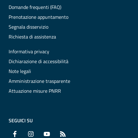
Domande frequenti (FAQ)
Prenotazione appuntamento
Segnala disservizio
Richiesta di assistenza
Informativa privacy
Dichiarazione di accessibilità
Note legali
Amministrazione trasparente
Attuazione misure PNRR
SEGUICI SU
Facebook
Instagram
YouTube
RSS