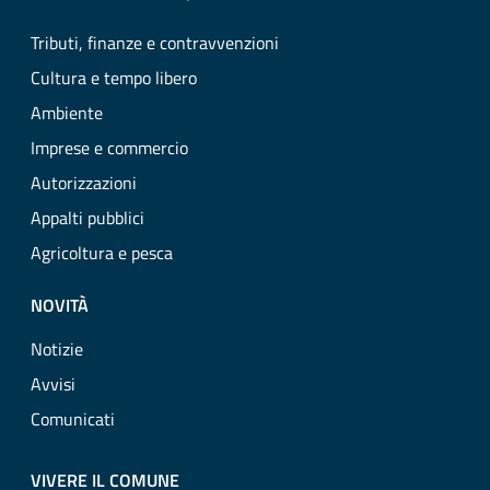
Tributi, finanze e contravvenzioni
Cultura e tempo libero
Ambiente
Imprese e commercio
Autorizzazioni
Appalti pubblici
Agricoltura e pesca
NOVITÀ
Notizie
Avvisi
Comunicati
VIVERE IL COMUNE