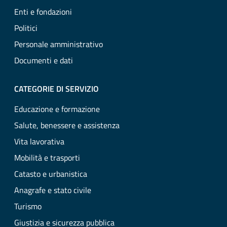
Enti e fondazioni
Politici
Personale amministrativo
Documenti e dati
CATEGORIE DI SERVIZIO
Educazione e formazione
Salute, benessere e assistenza
Vita lavorativa
Mobilità e trasporti
Catasto e urbanistica
Anagrafe e stato civile
Turismo
Giustizia e sicurezza pubblica