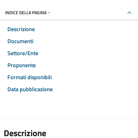
INDICE DELLA PAGINA
Descrizione
Documenti
Settore/Ente
Proponente
Formati disponibili
Data pubblicazione
Descrizione