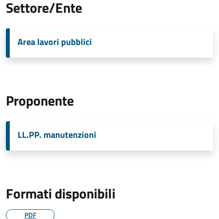
Settore/Ente
Area lavori pubblici
Proponente
LL.PP. manutenzioni
Formati disponibili
PDF