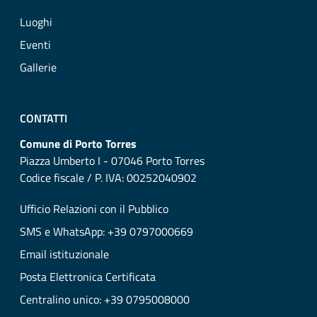
Luoghi
Eventi
Gallerie
CONTATTI
Comune di Porto Torres
Piazza Umberto I - 07046 Porto Torres
Codice fiscale / P. IVA: 00252040902
Ufficio Relazioni con il Pubblico
SMS e WhatsApp: +39 0797000669
Email istituzionale
Posta Elettronica Certificata
Centralino unico: +39 0795008000