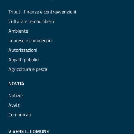
Tributi, finanze e contravvenzioni
Cultura e tempo libero
Ambiente
Imprese e commercio
Autorizzazioni
Appalti pubblici
Agricoltura e pesca
NOVITÀ
Notizie
Avvisi
Comunicati
VIVERE IL COMUNE