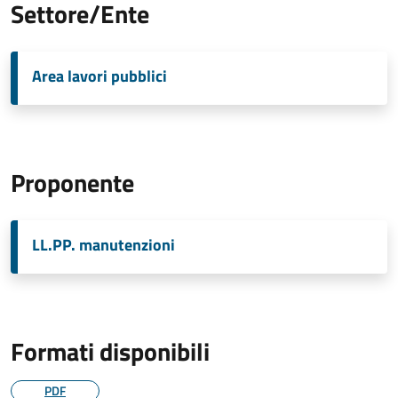
Settore/Ente
Area lavori pubblici
Proponente
LL.PP. manutenzioni
Formati disponibili
PDF