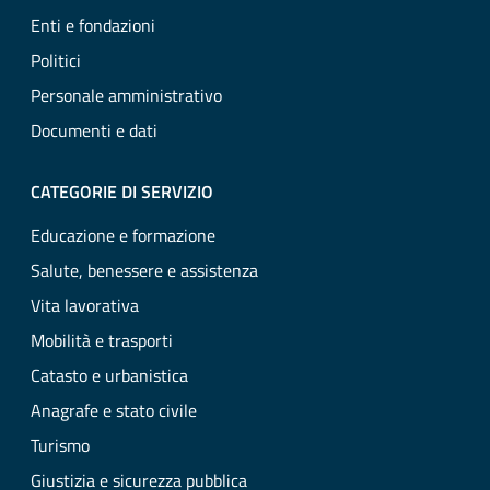
Enti e fondazioni
Politici
Personale amministrativo
Documenti e dati
CATEGORIE DI SERVIZIO
Educazione e formazione
Salute, benessere e assistenza
Vita lavorativa
Mobilità e trasporti
Catasto e urbanistica
Anagrafe e stato civile
Turismo
Giustizia e sicurezza pubblica