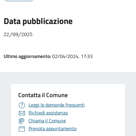
Data pubblicazione
22/09/2025
Ultimo aggiornamento:
02/04/2024, 17:33
Contatta il Comune
Leggi le domande frequenti
Richiedi assistenza
Chiama il Comune
Prenota appuntamento