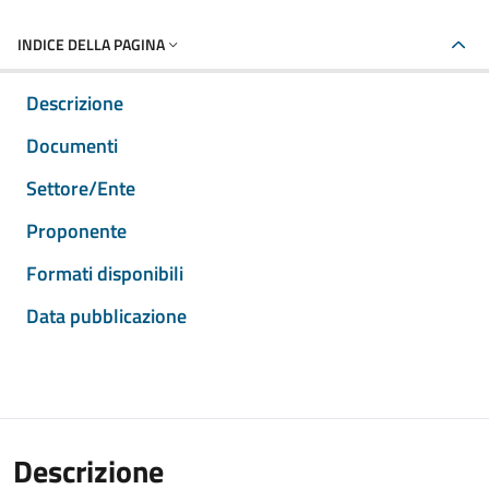
INDICE DELLA PAGINA
Descrizione
Documenti
Settore/Ente
Proponente
Formati disponibili
Data pubblicazione
Descrizione