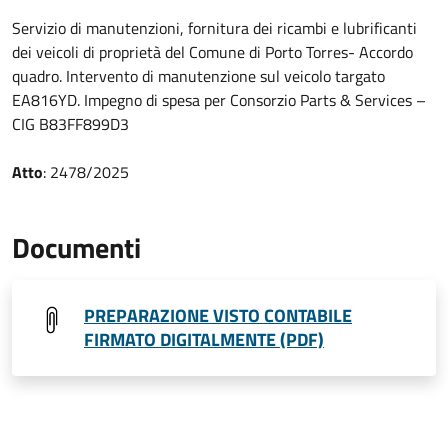
Servizio di manutenzioni, fornitura dei ricambi e lubrificanti
dei veicoli di proprietà del Comune di Porto Torres- Accordo
quadro. Intervento di manutenzione sul veicolo targato
EA816YD. Impegno di spesa per Consorzio Parts & Services –
CIG B83FF899D3
Atto
: 2478/2025
Documenti
PREPARAZIONE VISTO CONTABILE
FIRMATO DIGITALMENTE (PDF)