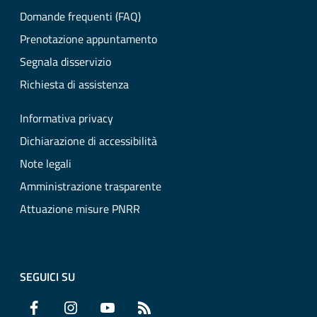
Domande frequenti (FAQ)
Prenotazione appuntamento
Segnala disservizio
Richiesta di assistenza
Informativa privacy
Dichiarazione di accessibilità
Note legali
Amministrazione trasparente
Attuazione misure PNRR
SEGUICI SU
Facebook
Instagram
YouTube
RSS