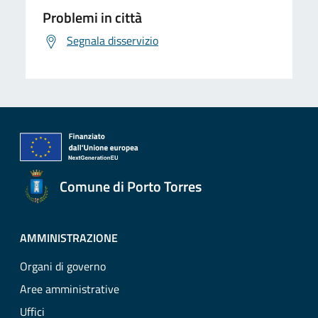
Problemi in città
Segnala disservizio
Comune di Porto Torres
AMMINISTRAZIONE
Organi di governo
Aree amministrative
Uffici