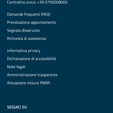
Centralino unico: +39 0795008000
Domande frequenti (FAQ)
Prenotazione appuntamento
Segnala disservizio
Richiesta di assistenza
Informativa privacy
Dichiarazione di accessibilità
Note legali
Amministrazione trasparente
Attuazione misure PNRR
SEGUICI SU