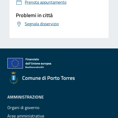
Prenota appuntamento
Problemi in città
Segnala disservizio
Comune di Porto Torres
AMMINISTRAZIONE
Organi di governo
Aree amministrative