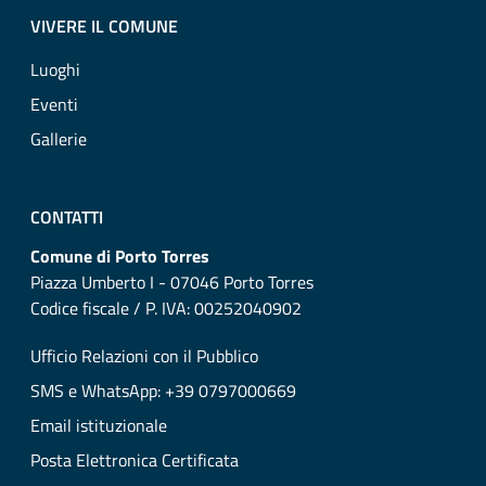
VIVERE IL COMUNE
Luoghi
Eventi
Gallerie
CONTATTI
Comune di Porto Torres
Piazza Umberto I - 07046 Porto Torres
Codice fiscale / P. IVA: 00252040902
Ufficio Relazioni con il Pubblico
SMS e WhatsApp: +39 0797000669
Email istituzionale
Posta Elettronica Certificata