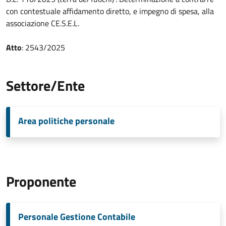
con contestuale affidamento diretto, e impegno di spesa, alla
associazione CE.S.E.L.
Atto
: 2543/2025
Settore/Ente
Area politiche personale
Proponente
Personale Gestione Contabile