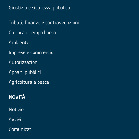
Giustizia e sicurezza pubblica
Tributi, finanze e contravvenzioni
Cultura e tempo libero
Ambiente
Imprese e commercio
Autorizzazioni
Appalti pubblici
Agricoltura e pesca
NOVITÀ
Notizie
Avvisi
Comunicati