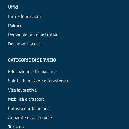
Uffici
Enti e fondazioni
Politici
Personale amministrativo
Documenti e dati
CATEGORIE DI SERVIZIO
Educazione e formazione
Salute, benessere e assistenza
Vita lavorativa
Mobilità e trasporti
Catasto e urbanistica
Anagrafe e stato civile
Turismo