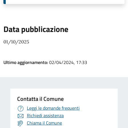
Data pubblicazione
01/10/2025
Ultimo aggiornamento:
02/04/2024, 17:33
Contatta il Comune
Leggi le domande frequenti
Richiedi assistenza
Chiama il Comune