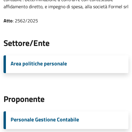
affidamento diretto, e impegno di spesa, alla società Formel srl
Atto
: 2562/2025
Settore/Ente
Area politiche personale
Proponente
Personale Gestione Contabile