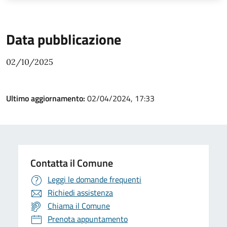
Data pubblicazione
02/10/2025
Ultimo aggiornamento:
02/04/2024, 17:33
Contatta il Comune
Leggi le domande frequenti
Richiedi assistenza
Chiama il Comune
Prenota appuntamento