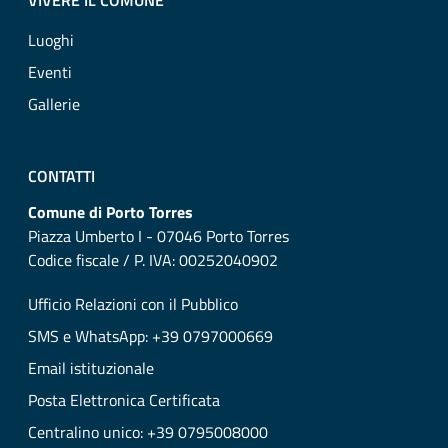
VIVERE IL COMUNE
Luoghi
Eventi
Gallerie
CONTATTI
Comune di Porto Torres
Piazza Umberto I - 07046 Porto Torres
Codice fiscale / P. IVA: 00252040902
Ufficio Relazioni con il Pubblico
SMS e WhatsApp: +39 0797000669
Email istituzionale
Posta Elettronica Certificata
Centralino unico: +39 0795008000