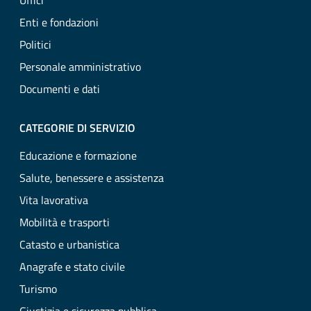
Uffici
Enti e fondazioni
Politici
Personale amministrativo
Documenti e dati
CATEGORIE DI SERVIZIO
Educazione e formazione
Salute, benessere e assistenza
Vita lavorativa
Mobilità e trasporti
Catasto e urbanistica
Anagrafe e stato civile
Turismo