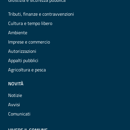
Giustizia e sicurezza pubblica
Tributi, finanze e contravvenzioni
Cultura e tempo libero
Ambiente
Imprese e commercio
Autorizzazioni
Appalti pubblici
Agricoltura e pesca
NOVITÀ
Notizie
Avvisi
Comunicati