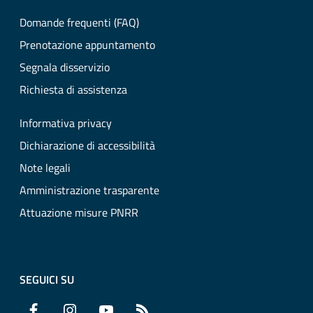
Domande frequenti (FAQ)
Prenotazione appuntamento
Segnala disservizio
Richiesta di assistenza
Informativa privacy
Dichiarazione di accessibilità
Note legali
Amministrazione trasparente
Attuazione misure PNRR
SEGUICI SU
Facebook
Instagram
YouTube
RSS