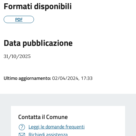
Formati disponibili
PDF
Data pubblicazione
31/10/2025
Ultimo aggiornamento:
02/04/2024, 17:33
Contatta il Comune
Leggi le domande frequenti
Richiedi assistenza