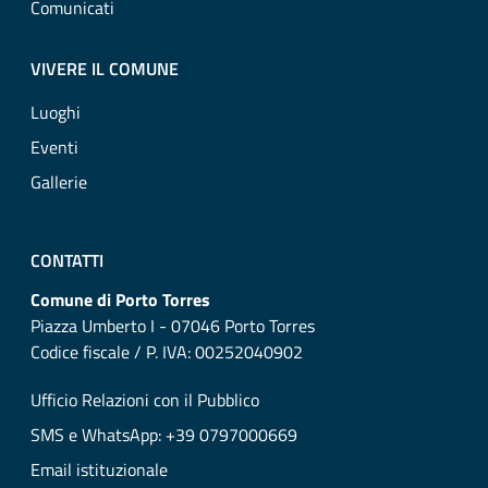
Comunicati
VIVERE IL COMUNE
Luoghi
Eventi
Gallerie
CONTATTI
Comune di Porto Torres
Piazza Umberto I - 07046 Porto Torres
Codice fiscale / P. IVA: 00252040902
Ufficio Relazioni con il Pubblico
SMS e WhatsApp: +39 0797000669
Email istituzionale