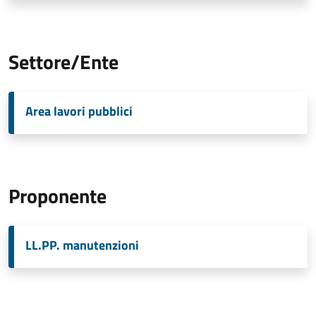
Settore/Ente
Area lavori pubblici
Proponente
LL.PP. manutenzioni