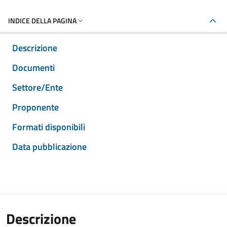
INDICE DELLA PAGINA
Descrizione
Documenti
Settore/Ente
Proponente
Formati disponibili
Data pubblicazione
Descrizione