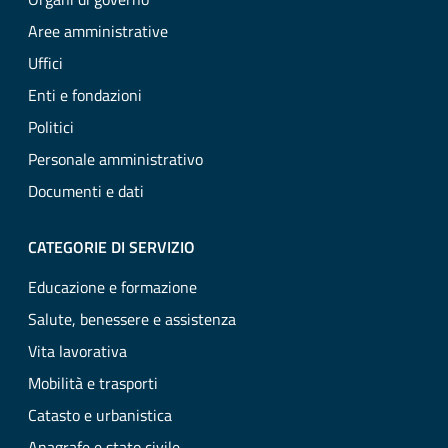
Aree amministrative
Uffici
Enti e fondazioni
Politici
Personale amministrativo
Documenti e dati
CATEGORIE DI SERVIZIO
Educazione e formazione
Salute, benessere e assistenza
Vita lavorativa
Mobilità e trasporti
Catasto e urbanistica
Anagrafe e stato civile