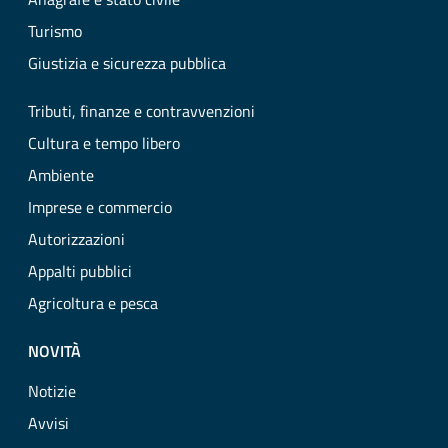
Turismo
Giustizia e sicurezza pubblica
Tributi, finanze e contravvenzioni
Cultura e tempo libero
Ambiente
Imprese e commercio
Autorizzazioni
Appalti pubblici
Agricoltura e pesca
NOVITÀ
Notizie
Avvisi