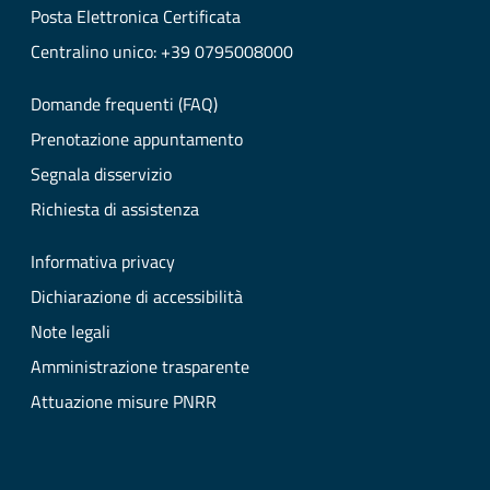
Posta Elettronica Certificata
Centralino unico: +39 0795008000
Domande frequenti (FAQ)
Prenotazione appuntamento
Segnala disservizio
Richiesta di assistenza
Informativa privacy
Dichiarazione di accessibilità
Note legali
Amministrazione trasparente
Attuazione misure PNRR