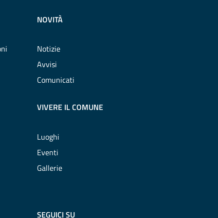
NOVITÀ
oni
Notizie
Avvisi
Comunicati
VIVERE IL COMUNE
Luoghi
Eventi
Gallerie
SEGUICI SU