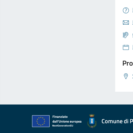
Pro
Comune di P