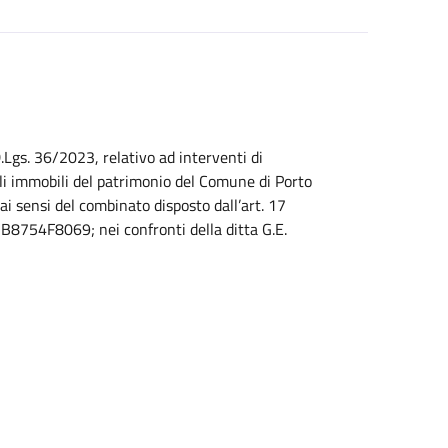
.Lgs. 36/2023, relativo ad interventi di
li immobili del patrimonio del Comune di Porto
i sensi del combinato disposto dall’art. 17
: B8754F8069; nei confronti della ditta G.E.