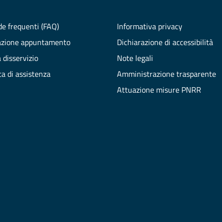
e frequenti (FAQ)
Informativa privacy
azione appuntamento
Dichiarazione di accessibilità
 disservizio
Note legali
ta di assistenza
Amministrazione trasparente
Attuazione misure PNRR