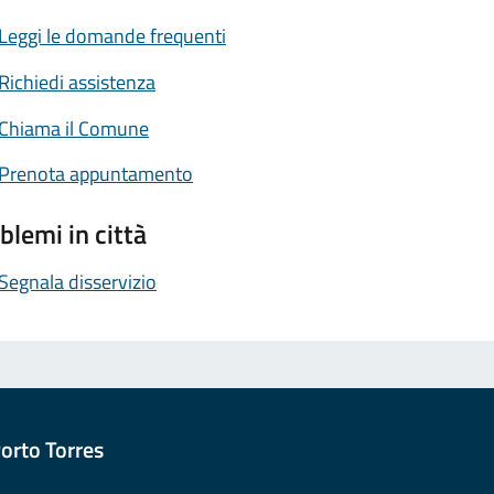
Leggi le domande frequenti
Richiedi assistenza
Chiama il Comune
Prenota appuntamento
blemi in città
Segnala disservizio
orto Torres