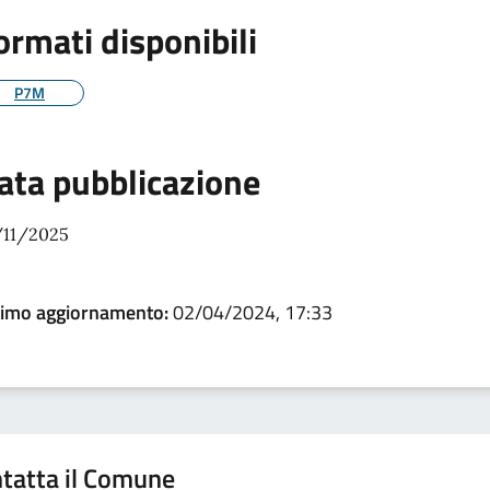
ormati disponibili
P7M
ata pubblicazione
/11/2025
timo aggiornamento:
02/04/2024, 17:33
tatta il Comune