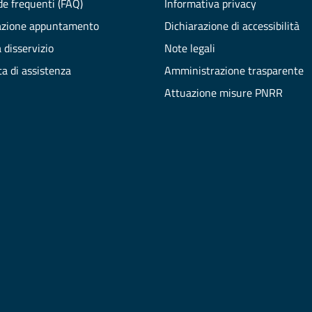
e frequenti (FAQ)
Informativa privacy
azione appuntamento
Dichiarazione di accessibilità
 disservizio
Note legali
ta di assistenza
Amministrazione trasparente
Attuazione misure PNRR