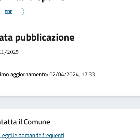
PDF
ata pubblicazione
/11/2025
timo aggiornamento:
02/04/2024, 17:33
tatta il Comune
Leggi le domande frequenti