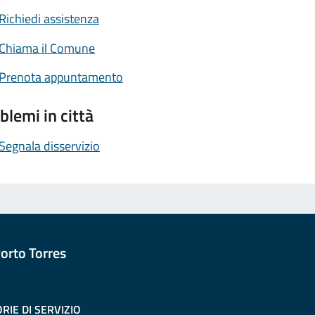
Richiedi assistenza
Chiama il Comune
Prenota appuntamento
blemi in città
Segnala disservizio
orto Torres
RIE DI SERVIZIO