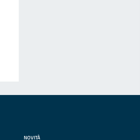
NOVITÀ