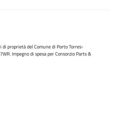
li di proprietà del Comune di Porto Torres-
67WR. Impegno di spesa per Consorzio Parts &