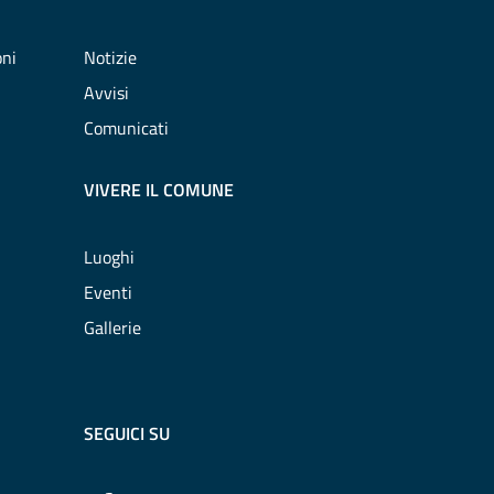
oni
Notizie
Avvisi
Comunicati
VIVERE IL COMUNE
Luoghi
Eventi
Gallerie
SEGUICI SU