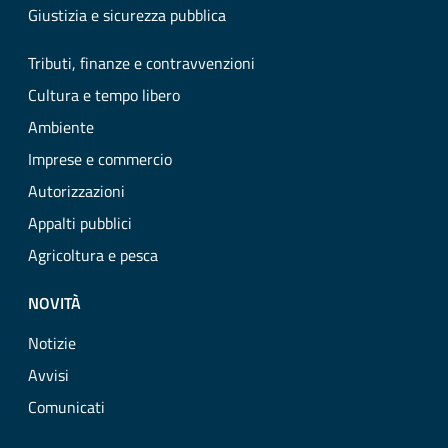
Giustizia e sicurezza pubblica
Tributi, finanze e contravvenzioni
Cultura e tempo libero
Ambiente
Imprese e commercio
Autorizzazioni
Appalti pubblici
Agricoltura e pesca
NOVITÀ
Notizie
Avvisi
Comunicati