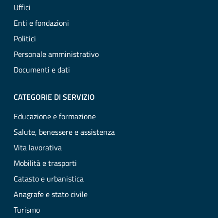
Uffici
Enti e fondazioni
Politici
Personale amministrativo
Documenti e dati
CATEGORIE DI SERVIZIO
Educazione e formazione
Salute, benessere e assistenza
Vita lavorativa
Mobilità e trasporti
Catasto e urbanistica
Anagrafe e stato civile
Turismo