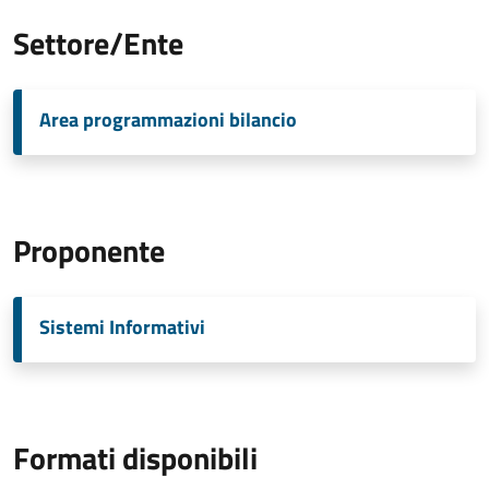
Settore/Ente
Area programmazioni bilancio
Proponente
Sistemi Informativi
Formati disponibili