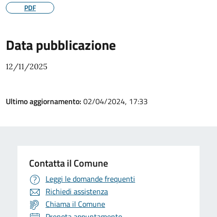
PDF
Data pubblicazione
12/11/2025
Ultimo aggiornamento:
02/04/2024, 17:33
Contatta il Comune
Leggi le domande frequenti
Richiedi assistenza
Chiama il Comune
Prenota appuntamento