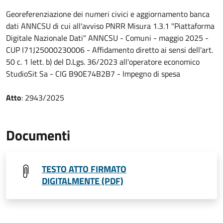
Georeferenziazione dei numeri civici e aggiornamento banca
dati ANNCSU di cui all'avviso PNRR Misura 1.3.1 "Piattaforma
Digitale Nazionale Dati" ANNCSU - Comuni - maggio 2025 -
CUP I71J25000230006 - Affidamento diretto ai sensi dell'art.
50 c. 1 lett. b) del D.Lgs. 36/2023 all'operatore economico
StudioSit Sa - CIG B90E74B2B7 - Impegno di spesa
Atto
: 2943/2025
Documenti
TESTO ATTO FIRMATO
DIGITALMENTE (PDF)