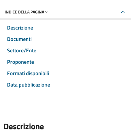
INDICE DELLA PAGINA
Descrizione
Documenti
Settore/Ente
Proponente
Formati disponibili
Data pubblicazione
Descrizione