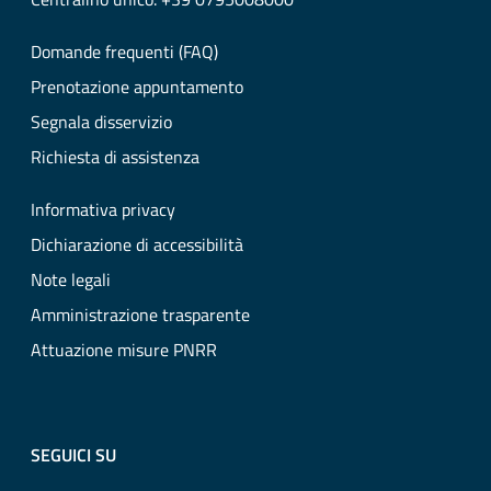
Domande frequenti (FAQ)
Prenotazione appuntamento
Segnala disservizio
Richiesta di assistenza
Informativa privacy
Dichiarazione di accessibilità
Note legali
Amministrazione trasparente
Attuazione misure PNRR
SEGUICI SU